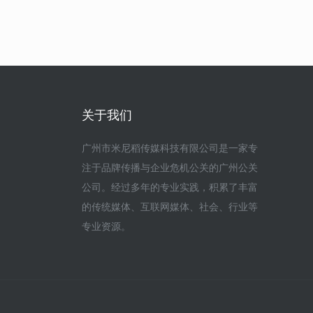
关于我们
广州市米尼稻传媒科技有限公司是一家专
注于品牌传播与企业危机公关的广州公关
公司。经过多年的专业实践，积累了丰富
的传统媒体、互联网媒体、社会、行业等
专业资源。