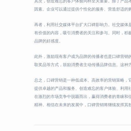
其次，创造难忘的客户体验同样至关重要。除了产品
因素。企业可以通过提供个性化的服务、营造舒适的
再者，利用社交媒体平台扩大口碑影响力。社交媒体
有价值的内容，吸引消费者的关注和参与。同时，积
品牌的好感度。
此外，激励现有客户成为品牌的传播者也是口碑营销
取奖品等方式，鼓励消费者主动传播品牌信息。这种
总之，口碑营销是一种低成本、高效率的营销策略，
提供卓越的产品和服务、创造难忘的客户体验、利用
在激烈的市场竞争中脱颖而出，赢得消费者的青睐和
精神。相信在未来的发展中，口碑营销将继续发挥其