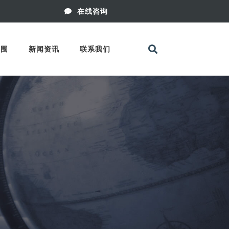
在线咨询
范围
新闻资讯
联系我们