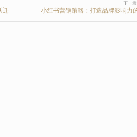
下一篇
跃迁
小红书营销策略：打造品牌影响力