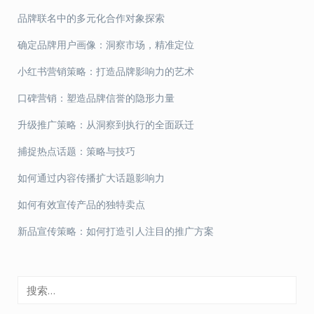
导
品牌联名中的多元化合作对象探索
航
确定品牌用户画像：洞察市场，精准定位
小红书营销策略：打造品牌影响力的艺术
口碑营销：塑造品牌信誉的隐形力量
升级推广策略：从洞察到执行的全面跃迁
捕捉热点话题：策略与技巧
如何通过内容传播扩大话题影响力
如何有效宣传产品的独特卖点
新品宣传策略：如何打造引人注目的推广方案
搜
索：