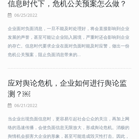
信息时代下，危机公关预案怎么做？
06/25/2022
企业面对负面消息，一旦不能及时处理好，将会直接影响到企业
发展的声誉，甚至可能让企业陷入困境，严重时还会影响到企业
的存亡。信息时代要求企业在面对负面时能及时应警，做出一份
危机公关预案，阻止负面消息带来的…
应对舆论危机，企业如何进行舆论监
测？￼
06/21/2022
当企业出现负面信息时，更容易引起社会公众的关注，再加上网
络的迅速传播，会使负面信息无限放大，形成舆论危机。消极的
舆情机会损害大企业的形象，甚至可能造成毁灭性打击。因此，