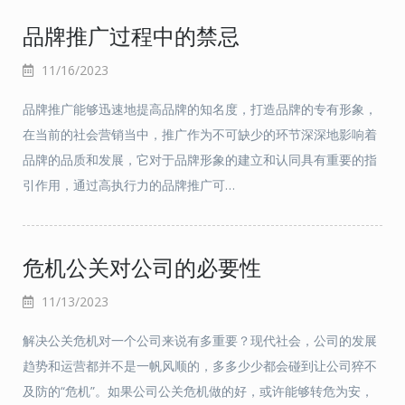
品牌推广过程中的禁忌
11/16/2023
品牌推广能够迅速地提高品牌的知名度，打造品牌的专有形象，
在当前的社会营销当中，推广作为不可缺少的环节深深地影响着
品牌的品质和发展，它对于品牌形象的建立和认同具有重要的指
引作用，通过高执行力的品牌推广可…
危机公关对公司的必要性
11/13/2023
解决公关危机对一个公司来说有多重要？现代社会，公司的发展
趋势和运营都并不是一帆风顺的，多多少少都会碰到让公司猝不
及防的“危机”。如果公司公关危机做的好，或许能够转危为安，