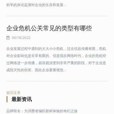
科学的舆论监测对企业的生存和发展…
企业危机公关常见的类型有哪些
06/18/2022
企业发展过程中遇到的大大小小危机，过去信息传播有限，危机
对企业影响也是非常有限的。但是现在网络时代，企业的危机经
过网络进一步传播，就容易演变到非常严重的阶段，对于企业造
成毁灭性的伤害。因此企业要重视危…
较旧文章
最新资讯
文
章
品牌联名：为消费者编织新鲜体验的奇幻之旅