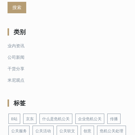
类别
业内资讯
公司新闻
干货分享
米尼观点
标签
B站
京东
什么是危机公关
企业危机公关
传播
公关服务
公关活动
公关软文
创意
危机公关处理