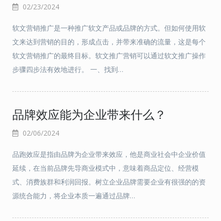
02/23/2024
软文营销推广是一种推广软文产品或品牌的方式。但如何使用软
文来达到营销的目的，形成点击，并带来准确的流量，这是每个
软文营销推广的最终目标。软文推广营销可以通过软文推广操作
步骤四步法有效地进行。 一、找到…
品牌效应能为企业带来什么？
02/06/2024
品跑效应是指由品牌为企业带来效应，他是商业社会中企业价值
延续，在当前品牌先导商业模式中，意味着商品定位、经营模
式、消费族群和利润回报。树立企业品牌需要企业有很强的的资
源统合能力，将企业本质一遍通过品牌…