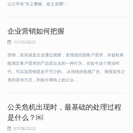
让公司有“失之桑榆，收之东隅”…
企业营销如何把握
11/10/2023
营销，其实就是企业通过观察，发现或挖掘客户需求，并趁机将
能满足客户需求的产品卖出去的一种行为，在如今这个商业时
代，可以说营销是必不可少的。 从传统的电视广告、海报宣传之
类的宣传方式，到如今网络上的公众…
公关危机出现时，最基础的处理过程
是什么？￼
07/28/2022