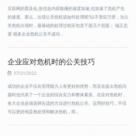
互联网的普及化,使信息内容散播的速度加速,也加速了危机产生
的速度。那么，出现公关危机该如何处理呢?以不变应万变，当公
关危机出现时，最基础的处理过程应包含下面几个层面： 端正态
度 很多企业危机公关不成功…
企业应对危机时的公关技巧
07/21/2022
成功的企业不仅在管理能力上有更好的优势，而且在提出危机问
题时也代表了一个企业的综合实力和整体素质。在应对危机时，
各大企业必须选择合适的方法进行危机公关。运用好技巧，不仅
可以更好地妥善处理和解决危机，而…