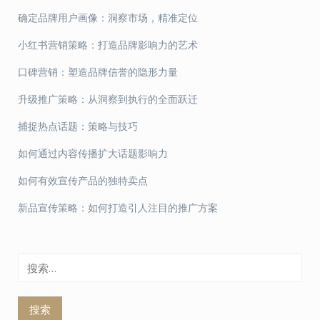
确定品牌用户画像：洞察市场，精准定位
小红书营销策略：打造品牌影响力的艺术
口碑营销：塑造品牌信誉的隐形力量
升级推广策略：从洞察到执行的全面跃迁
捕捉热点话题：策略与技巧
如何通过内容传播扩大话题影响力
如何有效宣传产品的独特卖点
新品宣传策略：如何打造引人注目的推广方案
搜
索：