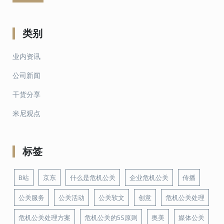
类别
业内资讯
公司新闻
干货分享
米尼观点
标签
B站
京东
什么是危机公关
企业危机公关
传播
公关服务
公关活动
公关软文
创意
危机公关处理
危机公关处理方案
危机公关的5S原则
奥美
媒体公关