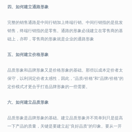
四、
如何建立通路形象
完整的销售通路是中间行销加上终端行销。中间行销指的是批发
销售，终端行销指的是零售。通路的形象必须建立在零售商的基
础上，亦即，零售商的形象就是企业的通路形象
五、
如何建立价格形象
品质形象和品牌形象又是价格形象的基础。那些以成本定价者太
保守，以利润定价者太感性，因此，“品质/价格”和“品牌/价格”的
定价模式才更合乎打造品牌形象的一些需要。
六、
如何建立品质形象
品质形象是品牌形象的基础。建立品质形象并不简单到只是提高
一下产品的质量，关键是要建立起“良好品质”的印象。要从一开