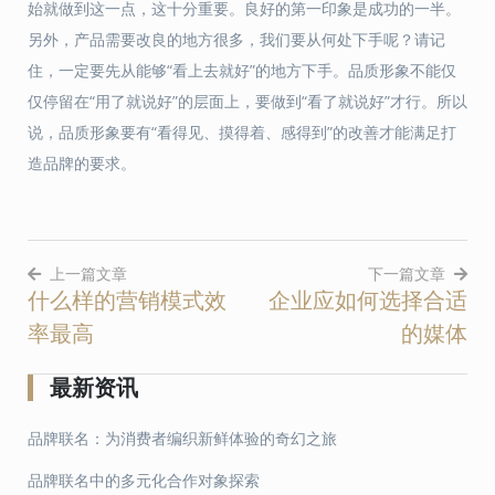
始就做到这一点，这十分重要。良好的第一印象是成功的一半。
另外，产品需要改良的地方很多，我们要从何处下手呢？请记
住，一定要先从能够“看上去就好”的地方下手。品质形象不能仅
仅停留在“用了就说好”的层面上，要做到“看了就说好”才行。所以
说，品质形象要有“看得见、摸得着、感得到”的改善才能满足打
造品牌的要求。
上一篇文章
下一篇文章
什么样的营销模式效
企业应如何选择合适
文
率最高
的媒体
章
导
最新资讯
航
品牌联名：为消费者编织新鲜体验的奇幻之旅
品牌联名中的多元化合作对象探索