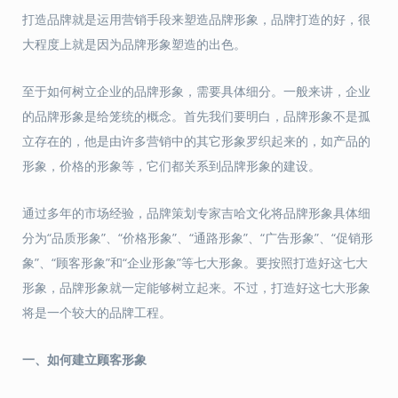
打造品牌就是运用营销手段来塑造品牌形象，品牌打造的好，很
大程度上就是因为品牌形象塑造的出色。
至于如何树立企业的品牌形象，需要具体细分。一般来讲，企业
的品牌形象是给笼统的概念。首先我们要明白，品牌形象不是孤
立存在的，他是由许多营销中的其它形象罗织起来的，如产品的
形象，价格的形象等，它们都关系到品牌形象的建设。
通过多年的市场经验，品牌策划专家吉哈文化将品牌形象具体细
分为“品质形象”、“价格形象”、“通路形象”、“广告形象”、“促销形
象”、“顾客形象”和“企业形象”等七大形象。要按照打造好这七大
形象，品牌形象就一定能够树立起来。不过，打造好这七大形象
将是一个较大的品牌工程。
一、
如何建立顾客形象