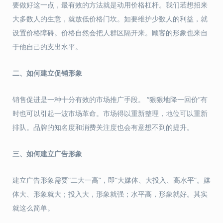
要做好这一点，最有效的方法就是动用价格杠杆。我们若想招来
大多数人的生意，就放低价格门坎。如要维护少数人的利益，就
设置价格障碍。价格自然会把人群区隔开来。顾客的形象也来自
于他自己的支出水平。
二、
如何建立促销形象
销售促进是一种十分有效的市场推广手段。 “狠狠地降一回价”有
时也可以引起一波市场革命。市场得以重新整理，地位可以重新
排队。品牌的知名度和消费关注度也会有意想不到的提升。
三、
如何建立广告形象
建立广告形象需要“二大一高”，即“大媒体、大投入、高水平”。媒
体大、形象就大；投入大，形象就强；水平高，形象就好。其实
就这么简单。