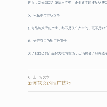
现在，新知识新科研层出不穷，企业要不断接纳这些
5、积极参与市场竞争
任何品牌效应的产生，都不是孤立产生的，更不是独
6、进行有目的地广告宣传
为了把自己的产品努力推向市场，让消费者了解并逐
上一篇文章
新闻软文的推广技巧
文
章
导