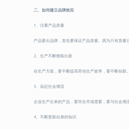
二、如何建立品牌效应
1、注重产品质量
产品要出品牌，首先要保证产品质量。因为只有质量
2、生产不断推陈出新
在生产方面，要不断提高劳动生产效率，要不断创新
3、追赶社会潮流
企业生产出来的产品，要符合市场需要，要与社会潮
4、不断更新自身的知识