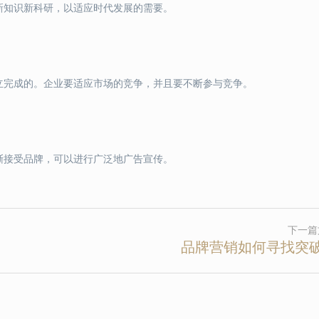
新知识新科研，以适应时代发展的需要。
立完成的。企业要适应市场的竞争，并且要不断参与竞争。
渐接受品牌，可以进行广泛地广告宣传。
下一篇
品牌营销如何寻找突