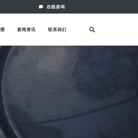
在线咨询
范围
新闻资讯
联系我们