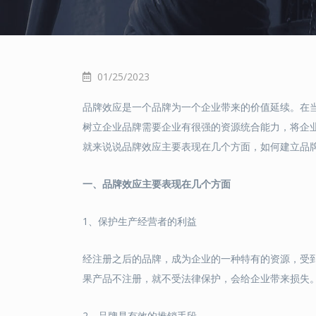
01/25/2023
品牌效应是一个品牌为一个企业带来的价值延续。在
树立企业品牌需要企业有很强的资源统合能力，将企
就来说说品牌效应主要表现在几个方面，如何建立品
一、品牌效应主要表现在几个方面
1、保护生产经营者的利益
经注册之后的品牌，成为企业的一种特有的资源，受
果产品不注册，就不受法律保护，会给企业带来损失
2、品牌是有效的推销手段