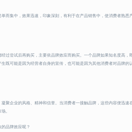
简单而集中，效果迅速，印象深刻，有利于在产品销售中，使消费者熟悉
都经过尝试后再购买，主要依品牌效应而购买。一个品牌如果知名度高，
产生既可能是因为经营者自身的宣传，也可能是因为其他消费者对品牌的
，凝聚企业的风格、精神和信誉。当消费者一接触品牌，这些内容便迅速
市场。
效的品牌效应呢？