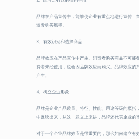
品牌在产品宣传中，能够使企业有重点地进行宣传，
激发购买愿望。
3、有效识别和选择商品
品牌效应在产品宣传中产生。消费者购买商品不可能
费者未经使用，也会因品牌效应而购买。品牌效应的
产生。
4、树立企业形象
品牌是企业产品质量、特征、性能、用途等级的概括
中反映出来，从这一意义上来讲，品牌还代表企业的
对于一个企业品牌效应是很重要的，那么如何建立有