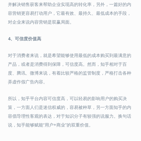
并解决销售获客来帮助企业实现高的转化率，另外，一篇好的内
容营销更容易打动用户，它最有效、最持久、最低成本的手段，
对企业来说内容营销是双赢局面。
4、可信度价值高
对于消费者来说，就是希望能够使用最低的成本购买到最满意的
产品，或者是消费得到保障，可信度高。然而，知乎相对于百
度、腾讯、微博来说，有着比较严格的监管制度，严格打击各种
弄虚作假广告内容。
所以，知乎平台内容可信度高，可以轻易的影响用户的购买决
策，一方面人们是迷信权威的，容易被种草，另一方面知乎的内
容倡导理性客观的表达，对于知识分子有较强的说服力。换句话
说，知乎能够赋能“用户+商业”的双重价值。