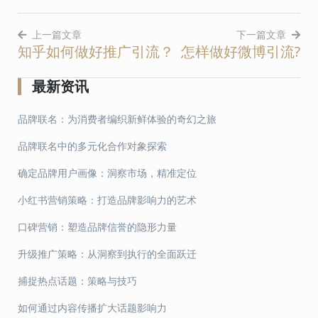
上一篇文章
下一篇文章
知乎如何做好推广引流？
怎样做好微博引流?
文
章
最新资讯
导
品牌联名：为消费者编织新鲜体验的奇幻之旅
航
品牌联名中的多元化合作对象探索
确定品牌用户画像：洞察市场，精准定位
小红书营销策略：打造品牌影响力的艺术
口碑营销：塑造品牌信誉的隐形力量
升级推广策略：从洞察到执行的全面跃迁
捕捉热点话题：策略与技巧
如何通过内容传播扩大话题影响力