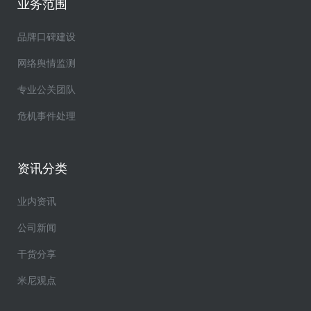
业务范围
品牌口碑建设
网络舆情监测
专业公关团队
危机事件处理
资讯分类
业内资讯
公司新闻
干货分享
米尼观点