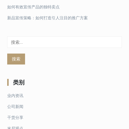
如何有效宣传产品的独特卖点
新品宣传策略：如何打造引人注目的推广方案
搜
索：
类别
业内资讯
公司新闻
干货分享
米尼观点