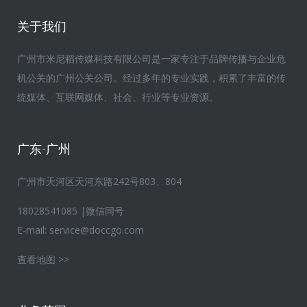
关于我们
广州市米尼稻传媒科技有限公司是一家专注于品牌传播与企业危
机公关的广州公关公司。经过多年的专业实践，积累了丰富的传
统媒体、互联网媒体、社会、行业等专业资源。
广东-广州
广州市天河区天河东路242号803、804
18028541085 |微信同号
E-mail:
service@doccgo.com
查看地图 >>