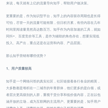
来说，每天就有上亿的流量导向知乎，帮助用户做决策。
更重要的是，作为知识型平台，知乎上的内容留存周期也是长得
可怕，尽管一天的流量可能有限，但日积月累，有些内容在几年
时间里阅读量竟然高达数百万。知乎作为内容加速的工具，就如
同抖+、百度竞价等工具，是作为辅助的角色存在，想要实现低
投入、高产出，重点还是在运营和内容、产品层面。
那么知乎营销有哪些优势？
1、用户质量较高
知乎是一个网络问答的真实社区，社区链接着各行各业的精英，
大多数都是堆积在一二城市的年青群体，他们更多的是白领，或
者层次更高级别的人群，重视干货分享和低价值内容，正在以包
涵开放的立场，成为互联网的主流用户。更重要的是，知乎用户