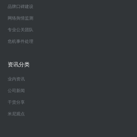
品牌口碑建设
网络舆情监测
专业公关团队
危机事件处理
资讯分类
业内资讯
公司新闻
干货分享
米尼观点