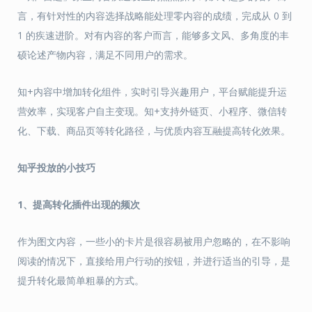
言，有针对性的内容选择战略能处理零内容的成绩，完成从 0 到
1 的疾速进阶。对有内容的客户而言，能够多文风、多角度的丰
硕论述产物内容，满足不同用户的需求。
知+内容中增加转化组件，实时引导兴趣用户，平台赋能提升运
营效率，实现客户自主变现。知+支持外链页、小程序、微信转
化、下载、商品页等转化路径，与优质内容互融提高转化效果。
知乎投放的小技巧
1、提高转化插件出现的频次
作为图文内容，一些小的卡片是很容易被用户忽略的，在不影响
阅读的情况下，直接给用户行动的按钮，并进行适当的引导，是
提升转化最简单粗暴的方式。