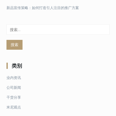
新品宣传策略：如何打造引人注目的推广方案
搜
索：
类别
业内资讯
公司新闻
干货分享
米尼观点