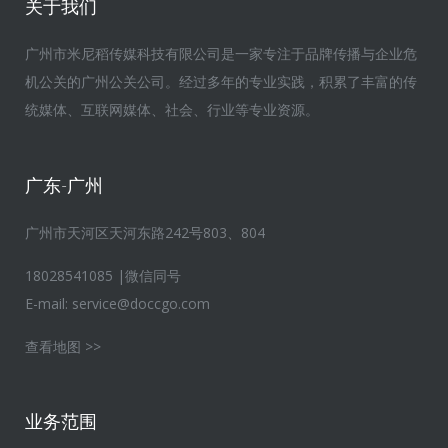
关于我们
广州市米尼稻传媒科技有限公司是一家专注于品牌传播与企业危
机公关的广州公关公司。经过多年的专业实践，积累了丰富的传
统媒体、互联网媒体、社会、行业等专业资源。
广东-广州
广州市天河区天河东路242号803、804
18028541085 |微信同号
E-mail:
service@doccgo.com
查看地图 >>
业务范围