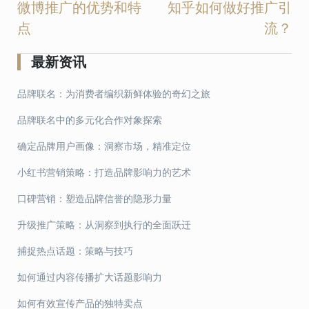
微博推广的优势和特
知乎如何做好推广引
文
点
流？
章
导
最新资讯
航
品牌联名：为消费者编织新鲜体验的奇幻之旅
品牌联名中的多元化合作对象探索
确定品牌用户画像：洞察市场，精准定位
小红书营销策略：打造品牌影响力的艺术
口碑营销：塑造品牌信誉的隐形力量
升级推广策略：从洞察到执行的全面跃迁
捕捉热点话题：策略与技巧
如何通过内容传播扩大话题影响力
如何有效宣传产品的独特卖点