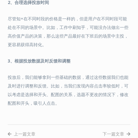
2、合理选择投放时间
尽管知+在不同时段的价格是一样的，但是用户在不同时段可能
处在不同的场景中。比如，工作中刷知乎，可能没办法做出一些
高价值产品的决策，那么这些产品最好在下班后的场景中主投，
更容易获得高转化。
3、根据投放数据及时反馈和调整
投放后，我们能够拿到一些基础的数据，通过这些数据我们也能
及时进行调整和反馈。比如，当我们发现内容点击率较低时，可
以考虑是选择和开头、配图的关系，选题不更改的情况下，修改
配图和开头，吸引人点击。
上一篇文章
下一篇文章