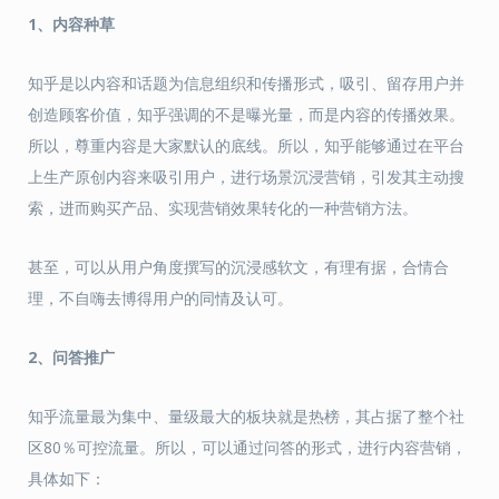
1、内容种草
知乎是以内容和话题为信息组织和传播形式，吸引、留存用户并
创造顾客价值，知乎强调的不是曝光量，而是内容的传播效果。
所以，尊重内容是大家默认的底线。所以，知乎能够通过在平台
上生产原创内容来吸引用户，进行场景沉浸营销，引发其主动搜
索，进而购买产品、实现营销效果转化的一种营销方法。
甚至，可以从用户角度撰写的沉浸感软文，有理有据，合情合
理，不自嗨去博得用户的同情及认可。
2、问答推广
知乎流量最为集中、量级最大的板块就是热榜，其占据了整个社
区80％可控流量。所以，可以通过问答的形式，进行内容营销，
具体如下：