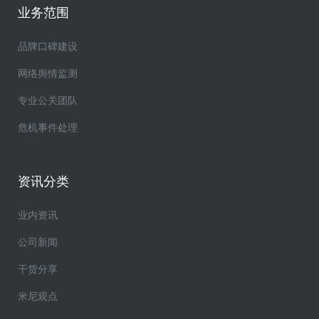
业务范围
品牌口碑建设
网络舆情监测
专业公关团队
危机事件处理
资讯分类
业内资讯
公司新闻
干货分享
米尼观点