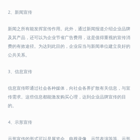
2、新闻宣传
新闻之所有能发挥宣传作用。此外，通过新闻报道介绍企业品牌
及其产品，还可以为企业节省广告费用，这是值得重视的宣传消
费的有效途径。为达到此目的，企业应当与新闻单位建立良好的
公共关系。
3、信息宣传
信息宣传即通过社会各种媒体，向社会各界扩散有关信息，与宣
传需求。这些信息都能激发购买心理，达到企业品牌宣传的目
的。
4、示形宣传
示形宣传的形式可以是展览会、电视录像、示范表演等等。示形