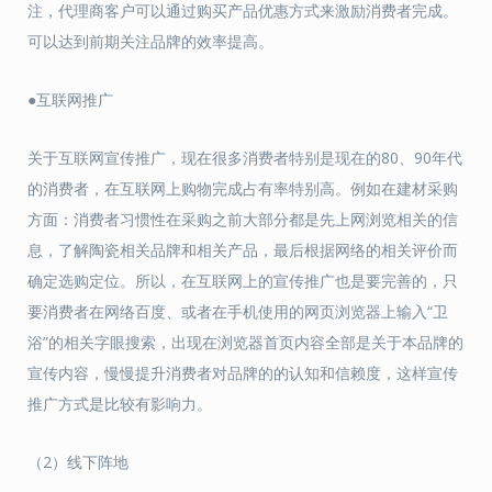
注，代理商客户可以通过购买产品优惠方式来激励消费者完成。
可以达到前期关注品牌的效率提高。
●互联网推广
关于互联网宣传推广，现在很多消费者特别是现在的80、90年代
的消费者，在互联网上购物完成占有率特别高。例如在建材采购
方面：消费者习惯性在采购之前大部分都是先上网浏览相关的信
息，了解陶瓷相关品牌和相关产品，最后根据网络的相关评价而
确定选购定位。所以，在互联网上的宣传推广也是要完善的，只
要消费者在网络百度、或者在手机使用的网页浏览器上输入“卫
浴”的相关字眼搜索，出现在浏览器首页内容全部是关于本品牌的
宣传内容，慢慢提升消费者对品牌的的认知和信赖度，这样宣传
推广方式是比较有影响力。
（2）线下阵地