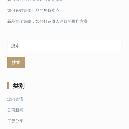
如何有效宣传产品的独特卖点
新品宣传策略：如何打造引人注目的推广方案
搜
索：
类别
业内资讯
公司新闻
干货分享