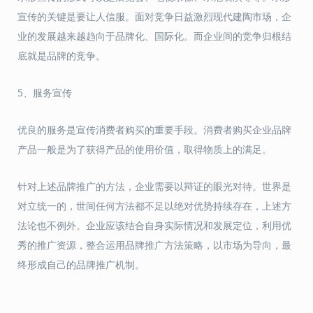
宣传的关键是要让人信服。面对竞争日益激烈现代建陶市场，企
业的发展越来越趋向于品牌化、国际化。而企业间的竞争归根结
底就是品牌的竞争。
5、服务宣传
优良的服务是宣传消费者购买的重要手段。消费者购买企业品牌
产品一般是为了获得产品的使用价值，取得物质上的满足。
针对上述品牌推广的方法，企业需要以辩证的眼光对待。世界是
对立统一的，世间任何方法都不足以绝对优势持续存在，上述方
法论也不例外。企业应该结合自身实际情况和发展定位，利用优
秀的推广资源，整合运用品牌推广方法策略，以市场为导向，最
终形成自己的品牌推广机制。