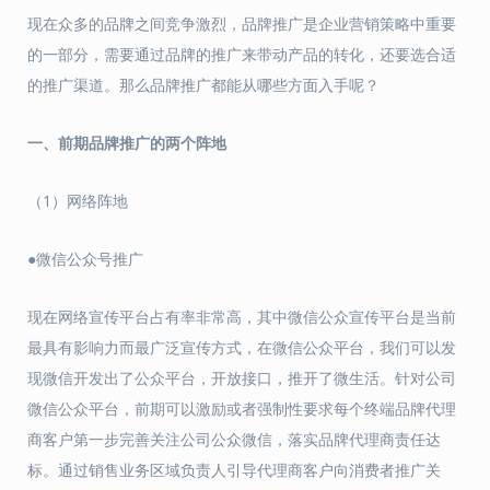
现在众多的品牌之间竞争激烈，品牌推广是企业营销策略中重要
的一部分，需要通过品牌的推广来带动产品的转化，还要选合适
的推广渠道。那么品牌推广都能从哪些方面入手呢？
一、前期品牌推广的两个阵地
（1）网络阵地
●微信公众号推广
现在网络宣传平台占有率非常高，其中微信公众宣传平台是当前
最具有影响力而最广泛宣传方式，在微信公众平台，我们可以发
现微信开发出了公众平台，开放接口，推开了微生活。针对公司
微信公众平台，前期可以激励或者强制性要求每个终端品牌代理
商客户第一步完善关注公司公众微信，落实品牌代理商责任达
标。通过销售业务区域负责人引导代理商客户向消费者推广关