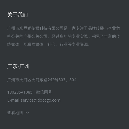
关于我们
广州市米尼稻传媒科技有限公司是一家专注于品牌传播与企业危
机公关的广州公关公司。经过多年的专业实践，积累了丰富的传
统媒体、互联网媒体、社会、行业等专业资源。
广东-广州
广州市天河区天河东路242号803、804
18028541085 |微信同号
E-mail:
service@doccgo.com
查看地图 >>