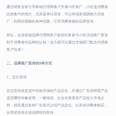
通过销售业务引导终端代理商客户开展小区推广，小区是消费者
比较集中的地方，尤其是单位宿舍，可让终端形成团购方式推
广，利用好团购的各种优惠，引导消费者做好品牌宣传。
所以，企业鼓励品牌代理商客户多组织多参与小区活动推广更加
利于消费者对品牌的认知！这方面可以通过市场部门配合代理商
客户完成！
二、品牌推广宣传的5种方式
1、定位宣传
定位宣传就是选中目标市场给产品定位，并通过广告说明某产品
适宜哪些对象使用。一般地说，企业在将某些产品投入市场之
前，就应通过各种广告形式介绍产品定位，以宣传消费者购买，
从而使宣传企业品牌得到宣传。