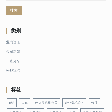
索：
类别
业内资讯
公司新闻
干货分享
米尼观点
标签
B站
京东
什么是危机公关
企业危机公关
传播