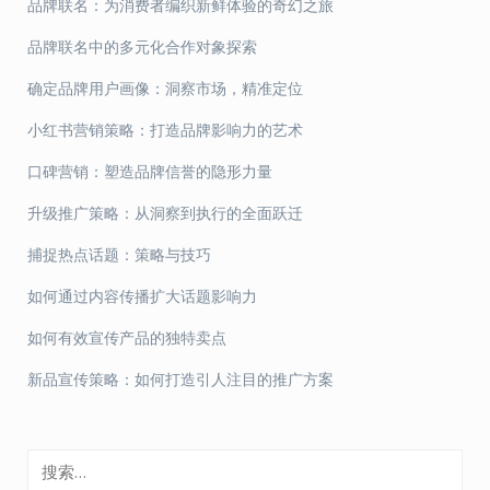
品牌联名：为消费者编织新鲜体验的奇幻之旅
品牌联名中的多元化合作对象探索
确定品牌用户画像：洞察市场，精准定位
小红书营销策略：打造品牌影响力的艺术
口碑营销：塑造品牌信誉的隐形力量
升级推广策略：从洞察到执行的全面跃迁
捕捉热点话题：策略与技巧
如何通过内容传播扩大话题影响力
如何有效宣传产品的独特卖点
新品宣传策略：如何打造引人注目的推广方案
搜