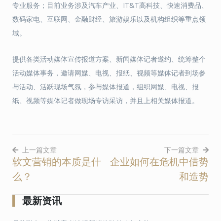
专业服务；目前业务涉及汽车产业、IT&T高科技、快速消费品、
数码家电、互联网、金融财经、旅游娱乐以及机构组织等重点领
域。
提供各类活动媒体宣传报道方案、新闻媒体记者邀约、统筹整个
活动媒体事务，邀请网媒、电视、报纸、视频等媒体记者到场参
与活动、活跃现场气氛，参与媒体报道，组织网媒、电视、报
纸、视频等媒体记者做现场专访采访，并且上相关媒体报道。
上一篇文章
下一篇文章
软文营销的本质是什
企业如何在危机中借势
文
么？
和造势
章
导
最新资讯
航