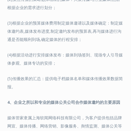
根据企业的需求进行划分；
(3)根据企业的预算媒体费用制定媒体邀请以及媒体确定：制定媒
体邀约表,媒体发布进度,制定邀约发布的预算表,再与媒体进行沟
通是否能顺利到场,确定媒体的行程安排；
(4)根据活动进行安排媒体发布：媒体到场签到、现场专人引导媒
体参观、媒体专访的安排；
(5)传播效果的汇总：提供电子档媒体名单和媒体传播效果数据简
报。
4、企业之所以和专业的媒体公关公司合作媒体邀约的主要原因
媒体管家隶属上海软闻网络科技有限公司，为客户提供包括品牌
网宣、媒体传播、网络营销、影像服务、舆情监测、媒体公关等