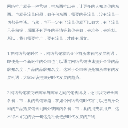
网络推广就是一种营销，把东西推出去，让更多的人知道你的东
西。也就是流量问题，做任何东西，需要的是流量，没有流量一
切都是空谈。当然，也不一定有了流量你就可以做大，有了流量
只是前提，后面还有更多的事情等着你去做，去准备，去筹划。
所以，我们需要推广，要有流量，才能有后文。
1.在网络营销时代下，网络营销将给企业前所未有的发展机遇，
即使是一个新诞生的公司也可以通过网络营销快速提升企业的品
牌知名度，产品的品牌知名度。这对于公司来说是前所未有的发
展机遇，大家应该把握好时代发展的趋势。
2.网络营销将突破国家与国家之间的销售困境，还可以突破全国
各省，市，县的营销难题，在如今网络营销时代将可以把自身公
司的产品拓展销售到国外或国内各省，市，县的消费者用户。这
不得不肯定的说一句这是社会进步时代发展的产物。