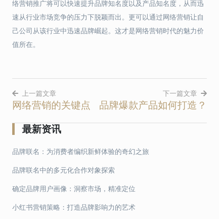
络营销推广将可以快速提升品牌知名度以及产品知名度，从而迅
速从行业市场竞争的压力下脱颖而出。更可以通过网络营销让自
己公司从该行业中迅速品牌崛起。这才是网络营销时代的魅力价
值所在。
上一篇文章
下一篇文章
网络营销的关键点
品牌爆款产品如何打造？
文
章
最新资讯
导
品牌联名：为消费者编织新鲜体验的奇幻之旅
航
品牌联名中的多元化合作对象探索
确定品牌用户画像：洞察市场，精准定位
小红书营销策略：打造品牌影响力的艺术