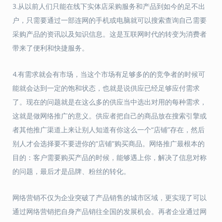
3.从以前人们只能在线下实体店采购服务和产品到如今的足不出
户，只需要通过一部连网的手机或电脑就可以搜索查询自己需要
采购产品的资讯以及知识信息。这是互联网时代的转变为消费者
带来了便利和快捷服务。
4.有需求就会有市场，当这个市场有足够多的的竞争者的时候可
能就会达到一定的饱和状态，也就是说供应已经足够应付需求
了。现在的问题就是在这么多的供应当中选出对用的每种需求，
这就是做网络推广的意义。供应者把自己的商品放在搜索引擎或
者其他推广渠道上来让别人知道有你这么一个“店铺”存在，然后
别人才会选择要不要进你的“店铺”购买商品。网络推广最根本的
目的：客户需要购买产品的时候，能够遇上你，解决了信息对称
的问题，最后才是品牌、粉丝的转化。
网络营销不仅为企业突破了产品销售的城市区域，更实现了可以
通过网络营销把自身产品销往全国的发展机会。再者企业通过网