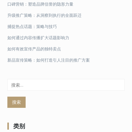
口碑营销：塑造品牌信誉的隐形力量
升级推广策略：从洞察到执行的全面跃迁
捕捉热点话题：策略与技巧
如何通过内容传播扩大话题影响力
如何有效宣传产品的独特卖点
新品宣传策略：如何打造引人注目的推广方案
搜
索：
类别