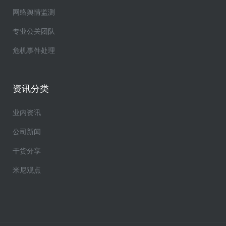
网络舆情监测
专业公关团队
危机事件处理
资讯分类
业内资讯
公司新闻
干货分享
米尼观点