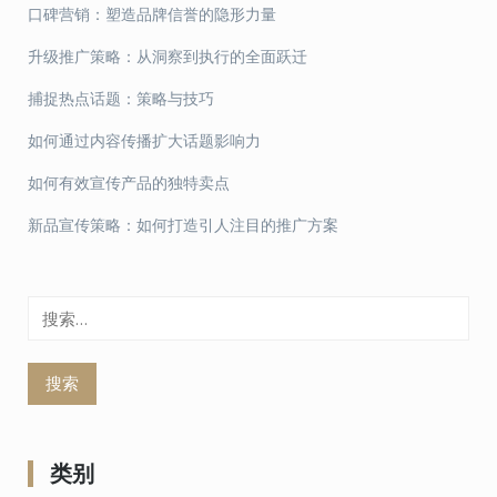
口碑营销：塑造品牌信誉的隐形力量
升级推广策略：从洞察到执行的全面跃迁
捕捉热点话题：策略与技巧
如何通过内容传播扩大话题影响力
如何有效宣传产品的独特卖点
新品宣传策略：如何打造引人注目的推广方案
搜
索：
类别