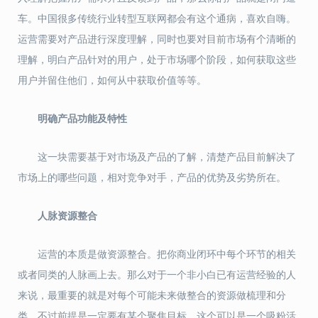
车。中国很多传统行业转型互联网都会有这个通病，喜欢自嗨。
运营需要对产品进行深度理解，同时也要对目前市场有个清晰的
理解，明白产品针对的用户，处于市场哪个阶段，如何获取这些
用户并留住他们，如何从中获取价值等等。
明确产品功能及特性
这一块需要基于对市场及产品的了解，清楚产品目前解决了
市场上的哪些问题，相对竞争对手，产品的优势及劣势所在
。
人脉资源整合
运营的本质是做资源整合。把你商业闭环中每个环节的相关
或者同类的人脉画上去。那么对于一个非小白已有运营经验的人
来说，最重要的就是对每个可能未来做整合的资源做梳理和分
类。不过前提是一定要有某个聚焦目标，这个可以是一个吸粉活