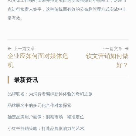
和具体工作项列出来并拟定项目进度表张贴到小黑板上，对应节
点进行负责人签字，这种传统而有效的公布栏管理方式实战中非
常有效。
上一篇文章
下一篇文章
企业应如何面对媒体危
软文营销如何做
文
机
好？
章
导
最新资讯
航
品牌联名：为消费者编织新鲜体验的奇幻之旅
品牌联名中的多元化合作对象探索
确定品牌用户画像：洞察市场，精准定位
小红书营销策略：打造品牌影响力的艺术