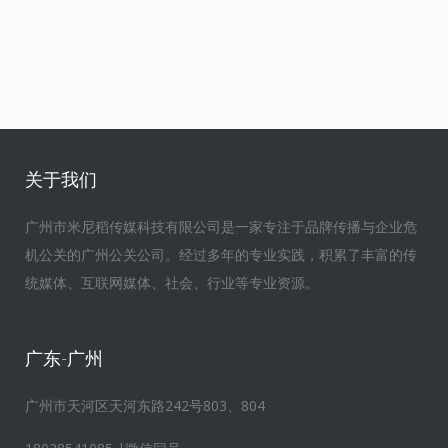
关于我们
广州市米尼稻传媒科技有限公司是一家专注于品牌传播与企业危
机公关的广州公关公司。经过多年的专业实践，积累了丰富的传
统媒体、互联网媒体、社会、行业等专业资源。
广东-广州
广州市天河区天河东路242号803、804