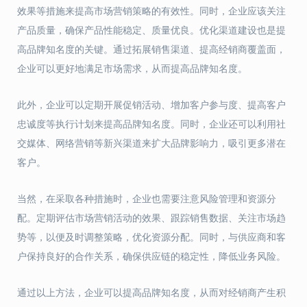
效果等措施来提高市场营销策略的有效性。同时，企业应该关注
产品质量，确保产品性能稳定、质量优良。优化渠道建设也是提
高品牌知名度的关键。通过拓展销售渠道、提高经销商覆盖面，
企业可以更好地满足市场需求，从而提高品牌知名度。
此外，企业可以定期开展促销活动、增加客户参与度、提高客户
忠诚度等执行计划来提高品牌知名度。同时，企业还可以利用社
交媒体、网络营销等新兴渠道来扩大品牌影响力，吸引更多潜在
客户。
当然，在采取各种措施时，企业也需要注意风险管理和资源分
配。定期评估市场营销活动的效果、跟踪销售数据、关注市场趋
势等，以便及时调整策略，优化资源分配。同时，与供应商和客
户保持良好的合作关系，确保供应链的稳定性，降低业务风险。
通过以上方法，企业可以提高品牌知名度，从而对经销商产生积