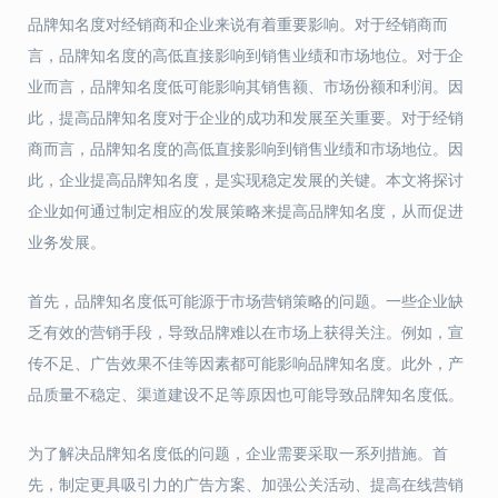
品牌知名度对经销商和企业来说有着重要影响。对于经销商而
言，品牌知名度的高低直接影响到销售业绩和市场地位。对于企
业而言，品牌知名度低可能影响其销售额、市场份额和利润。因
此，提高品牌知名度对于企业的成功和发展至关重要。对于经销
商而言，品牌知名度的高低直接影响到销售业绩和市场地位。因
此，企业提高品牌知名度，是实现稳定发展的关键。本文将探讨
企业如何通过制定相应的发展策略来提高品牌知名度，从而促进
业务发展。
首先，品牌知名度低可能源于市场营销策略的问题。一些企业缺
乏有效的营销手段，导致品牌难以在市场上获得关注。例如，宣
传不足、广告效果不佳等因素都可能影响品牌知名度。此外，产
品质量不稳定、渠道建设不足等原因也可能导致品牌知名度低。
为了解决品牌知名度低的问题，企业需要采取一系列措施。首
先，制定更具吸引力的广告方案、加强公关活动、提高在线营销