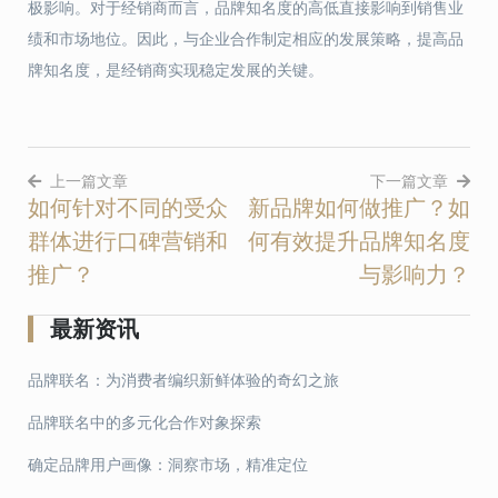
极影响。对于经销商而言，品牌知名度的高低直接影响到销售业
绩和市场地位。因此，与企业合作制定相应的发展策略，提高品
牌知名度，是经销商实现稳定发展的关键。
上一篇文章
下一篇文章
如何针对不同的受众
新品牌如何做推广？如
文
群体进行口碑营销和
何有效提升品牌知名度
章
推广？
与影响力？
导
最新资讯
航
品牌联名：为消费者编织新鲜体验的奇幻之旅
品牌联名中的多元化合作对象探索
确定品牌用户画像：洞察市场，精准定位