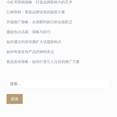
小红书营销策略：打造品牌影响力的艺术
口碑营销：塑造品牌信誉的隐形力量
升级推广策略：从洞察到执行的全面跃迁
捕捉热点话题：策略与技巧
如何通过内容传播扩大话题影响力
如何有效宣传产品的独特卖点
新品宣传策略：如何打造引人注目的推广方案
搜
索：