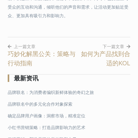
受众的互动和沟通，倾听他们的声音和需求，让活动更加贴近受
众、更加具有吸引力和影响力。
上一篇文章
下一篇文章
巧妙化解黑公关：策略与
如何为产品找到合
文
行动指南
适的KOL
章
导
最新资讯
航
品牌联名：为消费者编织新鲜体验的奇幻之旅
品牌联名中的多元化合作对象探索
确定品牌用户画像：洞察市场，精准定位
小红书营销策略：打造品牌影响力的艺术