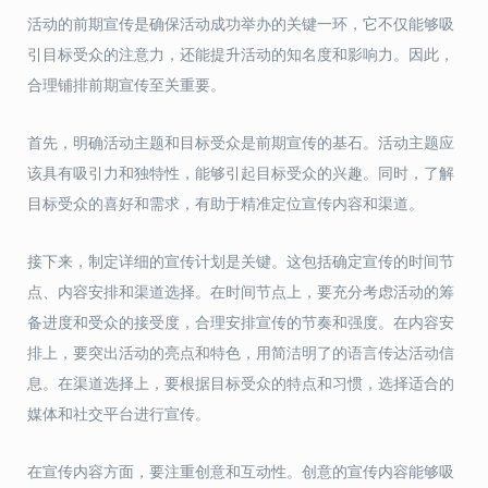
活动的前期宣传是确保活动成功举办的关键一环，它不仅能够吸
引目标受众的注意力，还能提升活动的知名度和影响力。因此，
合理铺排前期宣传至关重要。
首先，明确活动主题和目标受众是前期宣传的基石。活动主题应
该具有吸引力和独特性，能够引起目标受众的兴趣。同时，了解
目标受众的喜好和需求，有助于精准定位宣传内容和渠道。
接下来，制定详细的宣传计划是关键。这包括确定宣传的时间节
点、内容安排和渠道选择。在时间节点上，要充分考虑活动的筹
备进度和受众的接受度，合理安排宣传的节奏和强度。在内容安
排上，要突出活动的亮点和特色，用简洁明了的语言传达活动信
息。在渠道选择上，要根据目标受众的特点和习惯，选择适合的
媒体和社交平台进行宣传。
在宣传内容方面，要注重创意和互动性。创意的宣传内容能够吸