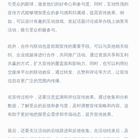
引受众的眼球，激发他们的好奇心和参与度。同时，互动性强的
宣传方式能够增加受众的参与感和归属感，提高宣传效果。例
如，可以设计有趣的互动游戏、发起话题讨论或举办线上抽奖等
活动，吸引受众积极参与。
此外，合作与联动也是前期宣传的重要手段。可以与其他相关组
织、企业或媒体进行合作，共同推广活动。通过资源共享和互利
共赢的方式，扩大宣传的覆盖面和影响力。同时，也可以利用社
交媒体平台的联动效应，通过转发、点赞和评论等方式，让宣传
信息在更广泛的范围内传播。
在宣传过程中，还要注意监测和评估宣传效果。通过收集和分析
数据，了解受众的反馈和参与度，及时调整宣传策略和内容。这
有助于更好地把握受众需求和市场动态，提升宣传效果。
最后，还要关注活动的后续跟进和反馈收集。在活动结束后，及