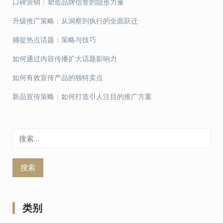
口碑营销：塑造品牌信誉的隐形力量
升级推广策略：从洞察到执行的全面跃迁
捕捉热点话题：策略与技巧
如何通过内容传播扩大话题影响力
如何有效宣传产品的独特卖点
新品宣传策略：如何打造引人注目的推广方案
搜
索：
类别