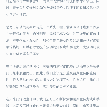
时总结宣传经验和教训，为今后的活动宣传提供参考和借鉴。同
时，也要关注受众对活动的反馈和评价，以便不断改进和优化活
动内容和形式。
总之，活动的前期宣传是一个系统工程，需要综合考虑多个因素
并进行精心策划。通过明确主题和目标受众、制定详细的宣传计
划、注重创意和互动性、加强合作与联动以及监测和评估宣传效
果等措施，可以有效地提升活动的知名度和影响力，为活动的成
功举办奠定坚实的基础。
在当今信息爆炸的时代，有效的前期宣传能够让活动在竞争激烈
的市场中脱颖而出。因此，我们应该充分重视前期宣传的重要
性，投入足够的精力和资源来做好这项工作。只有这样，我们才
能确保活动的成功举办，实现预期的目标和效果。
在未来的活动宣传中，我们还可以不断探索和创新宣传方式和手
段，以适应不断变化的市场需求和受众口味。同时，也要注重与