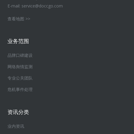
E-mail:
service@doccgo.com
查看地图 >>
业务范围
品牌口碑建设
网络舆情监测
专业公关团队
危机事件处理
资讯分类
业内资讯