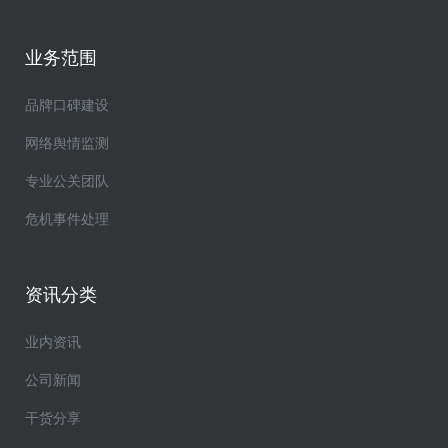
业务范围
品牌口碑建设
网络舆情监测
专业公关团队
危机事件处理
资讯分类
业内资讯
公司新闻
干货分享