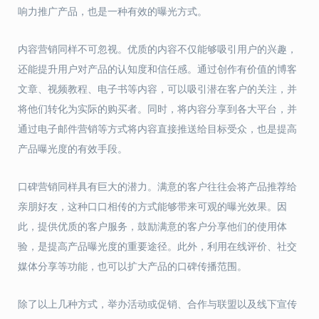
响力推广产品，也是一种有效的曝光方式。
内容营销同样不可忽视。优质的内容不仅能够吸引用户的兴趣，
还能提升用户对产品的认知度和信任感。通过创作有价值的博客
文章、视频教程、电子书等内容，可以吸引潜在客户的关注，并
将他们转化为实际的购买者。同时，将内容分享到各大平台，并
通过电子邮件营销等方式将内容直接推送给目标受众，也是提高
产品曝光度的有效手段。
口碑营销同样具有巨大的潜力。满意的客户往往会将产品推荐给
亲朋好友，这种口口相传的方式能够带来可观的曝光效果。因
此，提供优质的客户服务，鼓励满意的客户分享他们的使用体
验，是提高产品曝光度的重要途径。此外，利用在线评价、社交
媒体分享等功能，也可以扩大产品的口碑传播范围。
除了以上几种方式，举办活动或促销、合作与联盟以及线下宣传