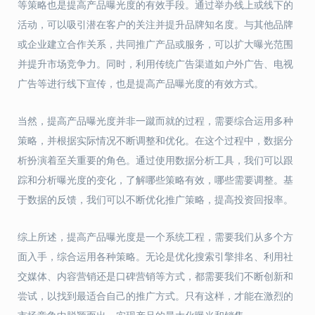
等策略也是提高产品曝光度的有效手段。通过举办线上或线下的
活动，可以吸引潜在客户的关注并提升品牌知名度。与其他品牌
或企业建立合作关系，共同推广产品或服务，可以扩大曝光范围
并提升市场竞争力。同时，利用传统广告渠道如户外广告、电视
广告等进行线下宣传，也是提高产品曝光度的有效方式。
当然，提高产品曝光度并非一蹴而就的过程，需要综合运用多种
策略，并根据实际情况不断调整和优化。在这个过程中，数据分
析扮演着至关重要的角色。通过使用数据分析工具，我们可以跟
踪和分析曝光度的变化，了解哪些策略有效，哪些需要调整。基
于数据的反馈，我们可以不断优化推广策略，提高投资回报率。
综上所述，提高产品曝光度是一个系统工程，需要我们从多个方
面入手，综合运用各种策略。无论是优化搜索引擎排名、利用社
交媒体、内容营销还是口碑营销等方式，都需要我们不断创新和
尝试，以找到最适合自己的推广方式。只有这样，才能在激烈的