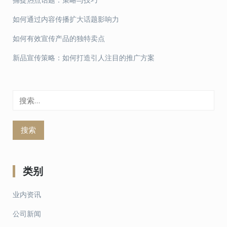
如何通过内容传播扩大话题影响力
如何有效宣传产品的独特卖点
新品宣传策略：如何打造引人注目的推广方案
搜
索：
类别
业内资讯
公司新闻