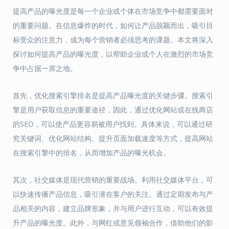
提高产品的曝光度是每一个企业或个体在市场竞争中都需要面对
的重要问题。在信息爆炸的时代，如何让产品脱颖而出，吸引目
标受众的注意力，成为每个营销者必须思考的课题。本文将深入
探讨如何提高产品的曝光度，以帮助企业或个人在激烈的市场竞
争中占据一席之地。
首先，优化搜索引擎排名是提高产品曝光度的关键步骤。搜索引
擎是用户获取信息的重要途径，因此，通过优化网站或在线商店
的SEO，可以使产品更容易被用户找到。具体来说，可以通过研
究关键词、优化网站结构、提升页面加载速度等方式，提高网站
在搜索引擎中的排名，从而增加产品的曝光机会。
其次，社交媒体是现代营销的重要战场。利用社交媒体平台，可
以快速传播产品信息，吸引潜在客户的关注。通过定期发布与产
品相关的内容，建立品牌形象，并与用户进行互动，可以有效提
升产品的曝光度。此外，与网红或意见领袖合作，借助他们的影