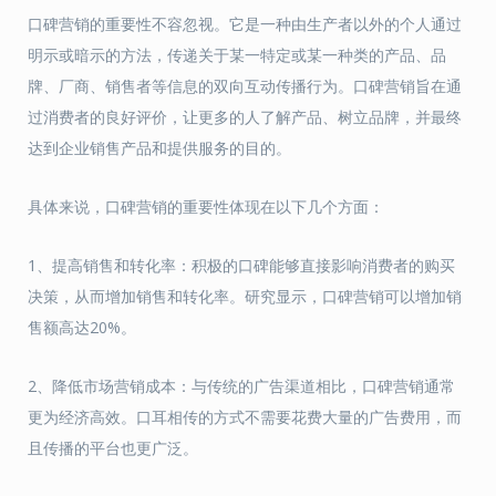
口碑营销的重要性不容忽视。它是一种由生产者以外的个人通过
明示或暗示的方法，传递关于某一特定或某一种类的产品、品
牌、厂商、销售者等信息的双向互动传播行为。口碑营销旨在通
过消费者的良好评价，让更多的人了解产品、树立品牌，并最终
达到企业销售产品和提供服务的目的。
具体来说，口碑营销的重要性体现在以下几个方面：
1、提高销售和转化率：积极的口碑能够直接影响消费者的购买
决策，从而增加销售和转化率。研究显示，口碑营销可以增加销
售额高达20%。
2、降低市场营销成本：与传统的广告渠道相比，口碑营销通常
更为经济高效。口耳相传的方式不需要花费大量的广告费用，而
且传播的平台也更广泛。