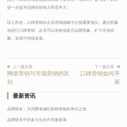
进一步提升品牌的影响力和竞争力。
综上所述，口碑营销在企业营销战略中占据重要地位。通过积极
地进行口碑营销，企业可以有效地提升品牌形象、扩大市场份
额，实现可持续发展。
上一篇文章
下一篇文章
网络营销与市场营销的区
口碑营销如何开
文
别
展
章
导
最新资讯
航
品牌联名：为消费者编织新鲜体验的奇幻之旅
品牌联名中的多元化合作对象探索