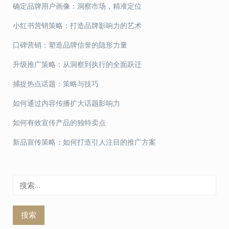
确定品牌用户画像：洞察市场，精准定位
小红书营销策略：打造品牌影响力的艺术
口碑营销：塑造品牌信誉的隐形力量
升级推广策略：从洞察到执行的全面跃迁
捕捉热点话题：策略与技巧
如何通过内容传播扩大话题影响力
如何有效宣传产品的独特卖点
新品宣传策略：如何打造引人注目的推广方案
搜
索：