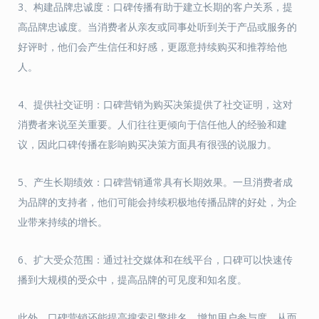
3、构建品牌忠诚度：口碑传播有助于建立长期的客户关系，提
高品牌忠诚度。当消费者从亲友或同事处听到关于产品或服务的
好评时，他们会产生信任和好感，更愿意持续购买和推荐给他
人。
4、提供社交证明：口碑营销为购买决策提供了社交证明，这对
消费者来说至关重要。人们往往更倾向于信任他人的经验和建
议，因此口碑传播在影响购买决策方面具有很强的说服力。
5、产生长期绩效：口碑营销通常具有长期效果。一旦消费者成
为品牌的支持者，他们可能会持续积极地传播品牌的好处，为企
业带来持续的增长。
6、扩大受众范围：通过社交媒体和在线平台，口碑可以快速传
播到大规模的受众中，提高品牌的可见度和知名度。
此外，口碑营销还能提高搜索引擎排名，增加用户参与度，从而