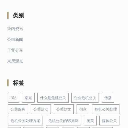
类别
业内资讯
公司新闻
干货分享
米尼观点
标签
B站
京东
什么是危机公关
企业危机公关
传播
公关服务
公关活动
公关软文
创意
危机公关处理
危机公关处理方案
危机公关的5S原则
奥美
媒体公关