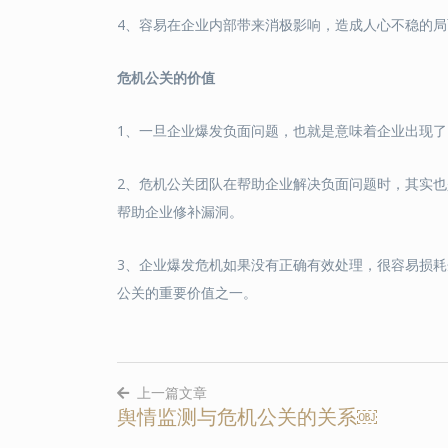
4、容易在企业内部带来消极影响，造成人心不稳的局
危机公关
的价值
1、一旦企业爆发负面问题，也就是意味着企业出现
2、危机公关团队在帮助企业解决负面问题时，其实
帮助企业修补漏洞。
3、企业爆发危机如果没有正确有效处理，很容易损
公关的重要价值之一。
上一篇文章
舆情监测与危机公关的关系￼
文