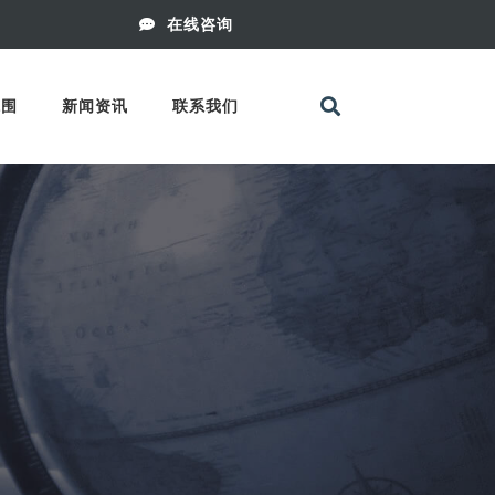
在线咨询
范围
新闻资讯
联系我们