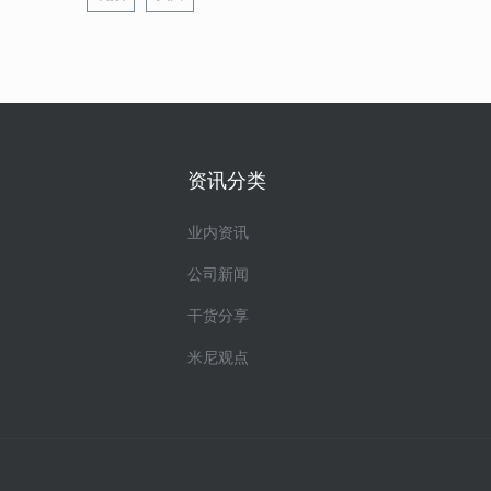
资讯分类
业内资讯
公司新闻
干货分享
米尼观点