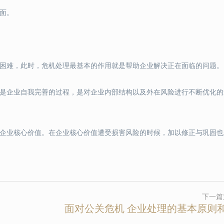
面。
了困难，此时，危机处理最基本的作用就是帮助企业解决正在面临的问题。
也是企业自我完善的过程，是对企业内部结构以及外在风险进行不断优化的
耗企业核心价值。在企业核心价值遭受损害风险的时候，加以修正与巩固也
下一篇
面对公关危机 企业处理的基本原则