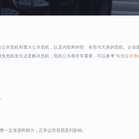
性公关危机和重大公关危机，以及内部和外部、有形与无形的危机。企业
避免危机发生还是解决危机，危机公关都非常重要，可以参考“
有效应对危
。
耗费一定资源和精力，正常运营容易受到影响。