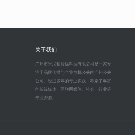
关于我们
广州市米尼稻传媒科技有限公司是一家专
注于品牌传播与企业危机公关的广州公关
公司。经过多年的专业实践，积累了丰富
的传统媒体、互联网媒体、社会、行业等
专业资源。