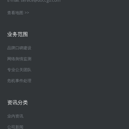
E-mail:
service@doccgo.com
查看地图 >>
业务范围
品牌口碑建设
网络舆情监测
专业公关团队
危机事件处理
资讯分类
业内资讯
公司新闻