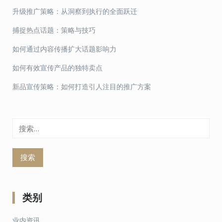
升级推广策略：从洞察到执行的全面跃迁
捕捉热点话题：策略与技巧
如何通过内容传播扩大话题影响力
如何有效宣传产品的独特卖点
新品宣传策略：如何打造引人注目的推广方案
搜
索：
类别
业内资讯