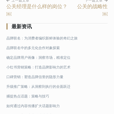
上一篇文章
下一篇文章
公关经理是什么样的岗位？
公关的战略性
文
￼
￼
章
导
最新资讯
航
品牌联名：为消费者编织新鲜体验的奇幻之旅
品牌联名中的多元化合作对象探索
确定品牌用户画像：洞察市场，精准定位
小红书营销策略：打造品牌影响力的艺术
口碑营销：塑造品牌信誉的隐形力量
升级推广策略：从洞察到执行的全面跃迁
捕捉热点话题：策略与技巧
如何通过内容传播扩大话题影响力