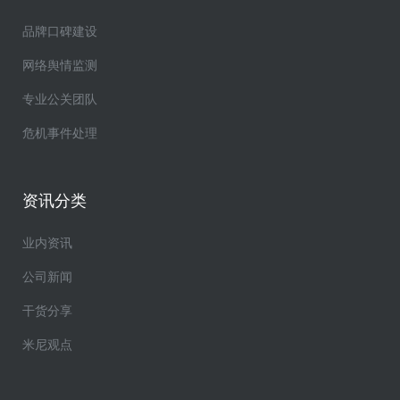
品牌口碑建设
网络舆情监测
专业公关团队
危机事件处理
资讯分类
业内资讯
公司新闻
干货分享
米尼观点