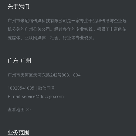
关于我们
广州市米尼稻传媒科技有限公司是一家专注于品牌传播与企业危
机公关的广州公关公司。经过多年的专业实践，积累了丰富的传
统媒体、互联网媒体、社会、行业等专业资源。
广东-广州
广州市天河区天河东路242号803、804
18028541085 |微信同号
E-mail:
service@doccgo.com
查看地图 >>
业务范围