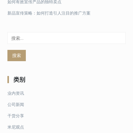
如何有效宣传产品的独特卖点
新品宣传策略：如何打造引人注目的推广方案
搜
索：
类别
业内资讯
公司新闻
干货分享
米尼观点