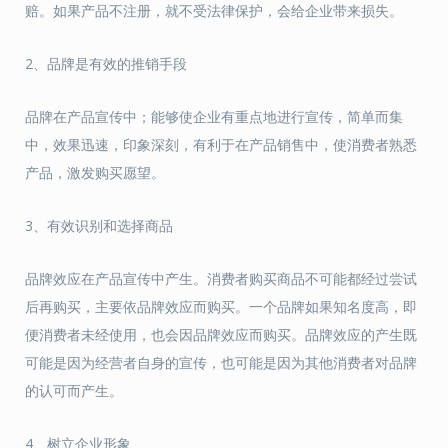
赔。如果产品不注册，就不受法律保护，会给企业带来损失。
2、品牌是有效的推销手段
品牌在产品宣传中；能够使企业有重点地进行宣传，简单而集
中，效果迅速，印象深刻，有利于在产品销售中，使消费者熟悉
产品，激发购买愿望。
3、有效识别和选择商品
品牌效应在产品宣传中产生。消费者购买商品不可能都经过尝试
后再购买，主要依品牌效应而购买。一个品牌如果知名度高，即
便消费者未经使用，也会因品牌效应而购买。品牌效应的产生既
可能是因为经营者自身的宣传，也可能是因为其他消费者对品牌
的认可而产生。
4、树立企业形象