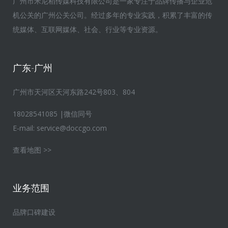
广州市米尼稻传媒科技有限公司是一家专注于品牌传播与企业危
机公关的广州公关公司。经过多年的专业实践，积累了丰富的传
统媒体、互联网媒体、社会、行业等专业资源。
广东-广州
广州市天河区天河东路242号803、804
18028541085 |微信同号
E-mail:
service@doccgo.com
查看地图 >>
业务范围
品牌口碑建设