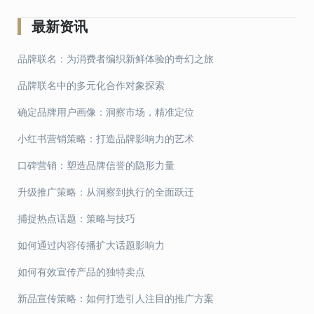
章
导
最新资讯
航
品牌联名：为消费者编织新鲜体验的奇幻之旅
品牌联名中的多元化合作对象探索
确定品牌用户画像：洞察市场，精准定位
小红书营销策略：打造品牌影响力的艺术
口碑营销：塑造品牌信誉的隐形力量
升级推广策略：从洞察到执行的全面跃迁
捕捉热点话题：策略与技巧
如何通过内容传播扩大话题影响力
如何有效宣传产品的独特卖点
新品宣传策略：如何打造引人注目的推广方案