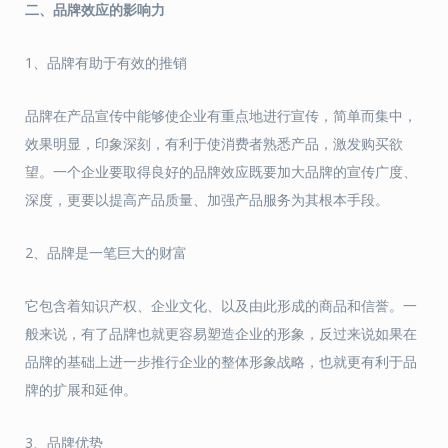
二
、
品牌效应的影响力
1、品牌有助于有效的推销
品牌在产品宣传中能够使企业有重点地进行宣传，简单而集中，
效果明显，印象深刻，有利于使消费者熟悉产品，激发购买欲
望。一个企业要取得良好的品牌效应既要加大品牌的宣传广度、
深度，更要以提高产品质量、加强产品服务为其根本手段。
2、品牌是一笔巨大的财富
它包含着知识产权、企业文化、以及由此形成的商品和信誉。一
般来说，有了品牌也就更容易塑造企业的形象，反过来说如果在
品牌的基础上进一步推行企业的整体形象战略，也就更有利于品
牌的扩展和延伸。
3、品牌优势