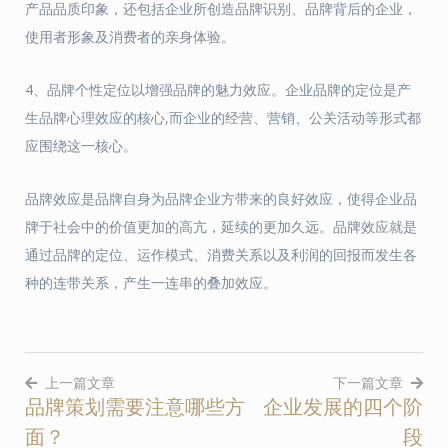
产品品质印象，还包括企业所创造品牌识别、品牌背后的企业，
使用者形象及消费者的亲身体验。
4、品牌个性定位以增强品牌的魅力效应。企业品牌的定位是产
生品牌心理效应的核心,而企业的经营、营销、公关活动等形式都
应围绕这一核心。
品牌效应是品牌自身为品牌企业方带来的良好效应，使得企业品
牌于社会中的价值更加的高亢，延续的更加久远。品牌效应就是
通过品牌的定位、运作模式、消费关系以及利润的回报而发生各
种的连带关系，产生一连串的叠加效应。
上一篇文章
下一篇文章
品牌策划需要注意哪些方
企业发展的四个阶
文
面？
段