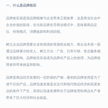
一、
什么是品牌效应
品牌效应就是指品牌能够为企业带来正面效果，这是商业社会中
企业价值的延续，在当前品牌先导商业模式中，意味着商品定
位、经营模式、消费族群和利润回报。
树立企业品牌需要企业有很强的资源统合能力，将企业本质一面
通过品牌展示给世人。树立方法：广告、日常行销、售后服务都
有直接影响。品牌效应应该成为品牌在产品上的使用，为品牌使
用者所带来效益和影响。
品牌是商品经济发展到一定阶级的产物，最初的品牌使用是为了
便于识别产品，品牌迅速发展是在近代和现代商品经济的高度发
达的条件下产生，其得以迅速发展即在于品牌使用给商品生产者
带来了巨大经济和社会效益。