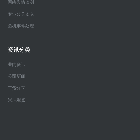
网络舆情监测
专业公关团队
危机事件处理
资讯分类
业内资讯
公司新闻
干货分享
米尼观点