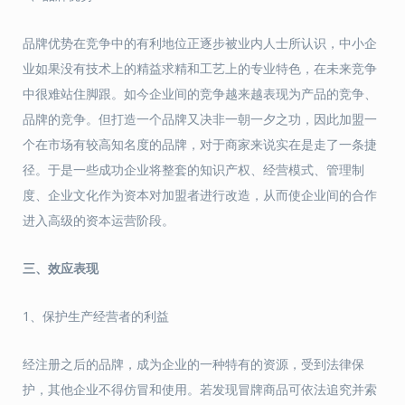
品牌优势在竞争中的有利地位正逐步被业内人士所认识，中小企
业如果没有技术上的精益求精和工艺上的专业特色，在未来竞争
中很难站住脚跟。如今企业间的竞争越来越表现为产品的竞争、
品牌的竞争。但打造一个品牌又决非一朝一夕之功，因此加盟一
个在市场有较高知名度的品牌，对于商家来说实在是走了一条捷
径。于是一些成功企业将整套的知识产权、经营模式、管理制
度、企业文化作为资本对加盟者进行改造，从而使企业间的合作
进入高级的资本运营阶段。
三、
效应表现
1、保护生产经营者的利益
经注册之后的品牌，成为企业的一种特有的资源，受到法律保
护，其他企业不得仿冒和使用。若发现冒牌商品可依法追究并索