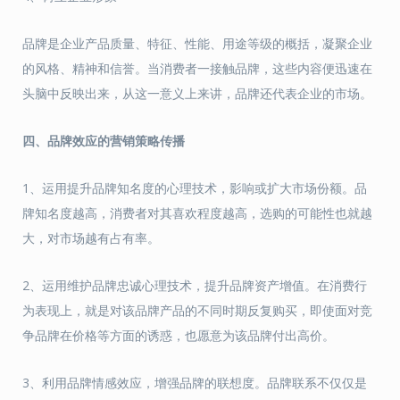
品牌是企业产品质量、特征、性能、用途等级的概括，凝聚企业
的风格、精神和信誉。当消费者一接触品牌，这些内容便迅速在
头脑中反映出来，从这一意义上来讲，品牌还代表企业的市场。
四、
品牌效应的营销策略传播
1、运用提升品牌知名度的心理技术，影响或扩大市场份额。品
牌知名度越高，消费者对其喜欢程度越高，选购的可能性也就越
大，对市场越有占有率。
2、运用维护品牌忠诚心理技术，提升品牌资产增值。在消费行
为表现上，就是对该品牌产品的不同时期反复购买，即使面对竞
争品牌在价格等方面的诱惑，也愿意为该品牌付出高价。
3、利用品牌情感效应，增强品牌的联想度。品牌联系不仅仅是