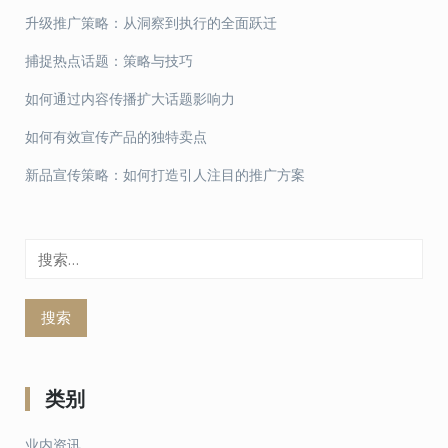
升级推广策略：从洞察到执行的全面跃迁
捕捉热点话题：策略与技巧
如何通过内容传播扩大话题影响力
如何有效宣传产品的独特卖点
新品宣传策略：如何打造引人注目的推广方案
搜
索：
类别
业内资讯