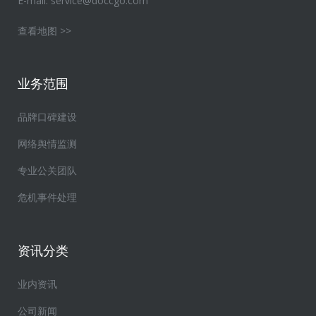
E-mail:
service@doccgo.com
查看地图 >>
业务范围
品牌口碑建设
网络舆情监测
专业公关团队
危机事件处理
资讯分类
业内资讯
公司新闻