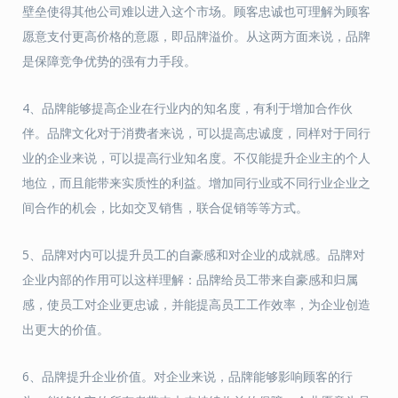
壁垒使得其他公司难以进入这个市场。顾客忠诚也可理解为顾客
愿意支付更高价格的意愿，即品牌溢价。从这两方面来说，品牌
是保障竞争优势的强有力手段。
4、品牌能够提高企业在行业内的知名度，有利于增加合作伙
伴。品牌文化对于消费者来说，可以提高忠诚度，同样对于同行
业的企业来说，可以提高行业知名度。不仅能提升企业主的个人
地位，而且能带来实质性的利益。增加同行业或不同行业企业之
间合作的机会，比如交叉销售，联合促销等等方式。
5、品牌对内可以提升员工的自豪感和对企业的成就感。品牌对
企业内部的作用可以这样理解：品牌给员工带来自豪感和归属
感，使员工对企业更忠诚，并能提高员工工作效率，为企业创造
出更大的价值。
6、品牌提升企业价值。对企业来说，品牌能够影响顾客的行