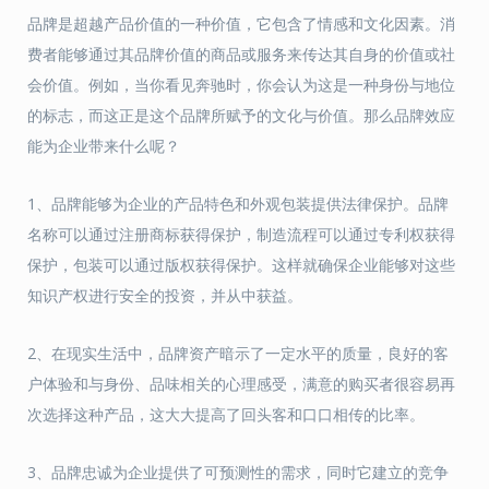
品牌是超越产品价值的一种价值，它包含了情感和文化因素。消
费者能够通过其品牌价值的商品或服务来传达其自身的价值或社
会价值。例如，当你看见奔驰时，你会认为这是一种身份与地位
的标志，而这正是这个品牌所赋予的文化与价值。那么品牌效应
能为企业带来什么呢？
1、品牌能够为企业的产品特色和外观包装提供法律保护。品牌
名称可以通过注册商标获得保护，制造流程可以通过专利权获得
保护，包装可以通过版权获得保护。这样就确保企业能够对这些
知识产权进行安全的投资，并从中获益。
2、在现实生活中，品牌资产暗示了一定水平的质量，良好的客
户体验和与身份、品味相关的心理感受，满意的购买者很容易再
次选择这种产品，这大大提高了回头客和口口相传的比率。
3、品牌忠诚为企业提供了可预测性的需求，同时它建立的竞争