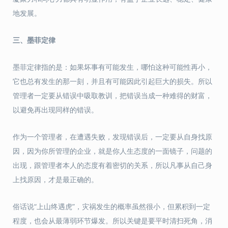
地发展。
三、
墨菲定律
墨菲定律指的是：如果坏事有可能发生，哪怕这种可能性再小，
它也总有发生的那一刻，并且有可能因此引起巨大的损失。所以
管理者一定要从错误中吸取教训，把错误当成一种难得的财富，
以避免再出现同样的错误。
作为一个管理者，在遭遇失败，发现错误后，一定要从自身找原
因，因为你所管理的企业，就是你人生态度的一面镜子，问题的
出现，跟管理者本人的态度有着密切的关系，所以凡事从自己身
上找原因，才是最正确的。
俗话说“上山终遇虎”，灾祸发生的概率虽然很小，但累积到一定
程度，也会从最薄弱环节爆发。所以关键是要平时清扫死角，消