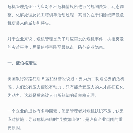
危机管理是企业为应对各种危机情境所进行的规划决策、动态调
整、化解处理及员工培训等活动过程，其目的在于消除或降低危
机所带来的威胁和损失。
对于企业来说，危机管理是为了对应突发的危机事件，抗拒突发
的灾难事件，尽量使损害降至最低点，防范企业隐患。
一、
蓝伯格定理
美国银行家路易斯·B.蓝柏格曾经说过：要为员工制造必要的危机
感，人们没有压力便没有动力，只有能承受压力的人才能把它化
为动力。这就是后来被人们所熟知的蓝柏格定理。
一个企业的成败有多种因素，但是管理者对危机认识不足，缺乏
应对措施，导致危机来临时“兵败如山倒”，是许多企业倒闭的重
要原因。