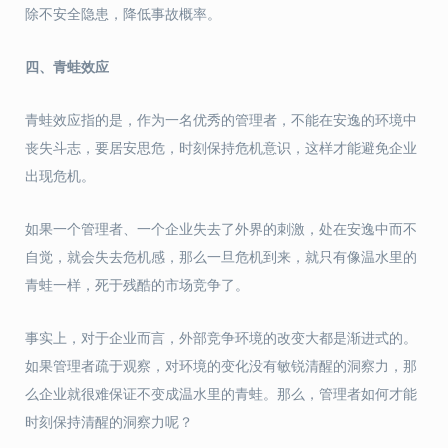
除不安全隐患，降低事故概率。
四、
青蛙效应
青蛙效应指的是，作为一名优秀的管理者，不能在安逸的环境中
丧失斗志，要居安思危，时刻保持危机意识，这样才能避免企业
出现危机。
如果一个管理者、一个企业失去了外界的刺激，处在安逸中而不
自觉，就会失去危机感，那么一旦危机到来，就只有像温水里的
青蛙一样，死于残酷的市场竞争了。
事实上，对于企业而言，外部竞争环境的改变大都是渐进式的。
如果管理者疏于观察，对环境的变化没有敏锐清醒的洞察力，那
么企业就很难保证不变成温水里的青蛙。那么，管理者如何才能
时刻保持清醒的洞察力呢？