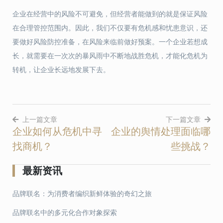
企业在经营中的风险不可避免，但经营者能做到的就是保证风险
在合理管控范围内。因此，我们不仅要有危机感和忧患意识，还
要做好风险防控准备，在风险来临前做好预案。一个企业若想成
长，就需要在一次次的暴风雨中不断地战胜危机，才能化危机为
转机，让企业长远地发展下去。
上一篇文章
下一篇文章
企业如何从危机中寻
企业的舆情处理面临哪
文
找商机？
些挑战？
章
导
最新资讯
航
品牌联名：为消费者编织新鲜体验的奇幻之旅
品牌联名中的多元化合作对象探索