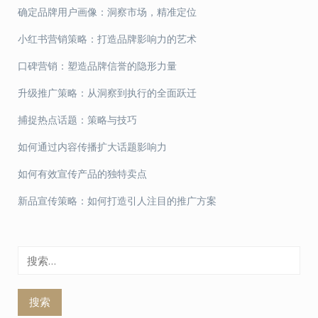
确定品牌用户画像：洞察市场，精准定位
小红书营销策略：打造品牌影响力的艺术
口碑营销：塑造品牌信誉的隐形力量
升级推广策略：从洞察到执行的全面跃迁
捕捉热点话题：策略与技巧
如何通过内容传播扩大话题影响力
如何有效宣传产品的独特卖点
新品宣传策略：如何打造引人注目的推广方案
搜
索：