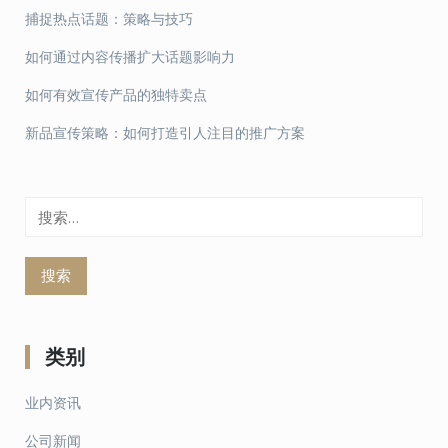
捕捉热点话题：策略与技巧
如何通过内容传播扩大话题影响力
如何有效宣传产品的独特卖点
新品宣传策略：如何打造引人注目的推广方案
搜
索：
类别
业内资讯
公司新闻