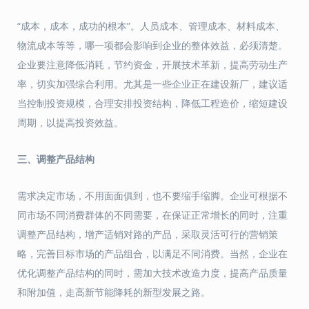
“成本，成本，成功的根本”。人员成本、管理成本、材料成本、
物流成本等等，哪一项都会影响到企业的整体效益，必须清楚。
企业要注意降低消耗，节约资金，开展技术革新，提高劳动生产
率，切实加强综合利用。尤其是一些企业正在建设新厂，建议适
当控制投资规模，合理安排投资结构，降低工程造价，缩短建设
周期，以提高投资效益。
三、调整产品结构
需求决定市场，不用面面俱到，也不要缩手缩脚。企业可根据不
同市场不同消费群体的不同需要，在保证正常增长的同时，注重
调整产品结构，增产适销对路的产品，采取灵活可行的营销策
略，完善目标市场的产品组合，以满足不同消费。当然，企业在
优化调整产品结构的同时，需加大技术改造力度，提高产品质量
和附加值，走高新节能降耗的新型发展之路。