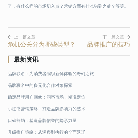
了，有什么样的市场切入点？营销方面有什么独到之处？等等。
上一篇文章
下一篇文章
危机公关分为哪些类型？
品牌推广的技巧
文
章
最新资讯
导
品牌联名：为消费者编织新鲜体验的奇幻之旅
航
品牌联名中的多元化合作对象探索
确定品牌用户画像：洞察市场，精准定位
小红书营销策略：打造品牌影响力的艺术
口碑营销：塑造品牌信誉的隐形力量
升级推广策略：从洞察到执行的全面跃迁