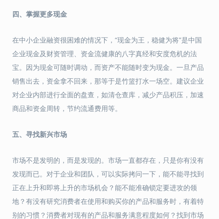
四、掌握更多现金
在中小企业融资很困难的情况下，“现金为王，稳健为将”是中国
企业现金及财资管理、资金流健康的八字真经和安度危机的法
宝。因为现金可随时调动，而资产不能随时变为现金。一旦产品
销售出去，资金拿不回来，那等于是竹篮打水一场空。建议企业
对企业内部进行全面的盘查，如清仓查库，减少产品积压，加速
商品和资金周转，节约流通费用等。
五、寻找新兴市场
市场不是发明的，而是发现的。市场一直都存在，只是你有没有
发现而已。对于企业和团队，可以实际拷问一下，能不能寻找到
正在上升和即将上升的市场机会？能不能准确锁定要进攻的领
地？有没有研究消费者在使用和购买你的产品和服务时，有着特
别的习惯？消费者对现有的产品和服务满意程度如何？找到市场