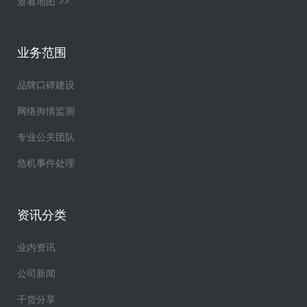
查看地图 >>
业务范围
品牌口碑建设
网络舆情监测
专业公关团队
危机事件处理
资讯分类
业内资讯
公司新闻
干货分享