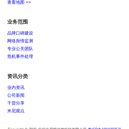
查看地图 >>
业务范围
品牌口碑建设
网络舆情监测
专业公关团队
危机事件处理
资讯分类
业内资讯
公司新闻
干货分享
米尼观点