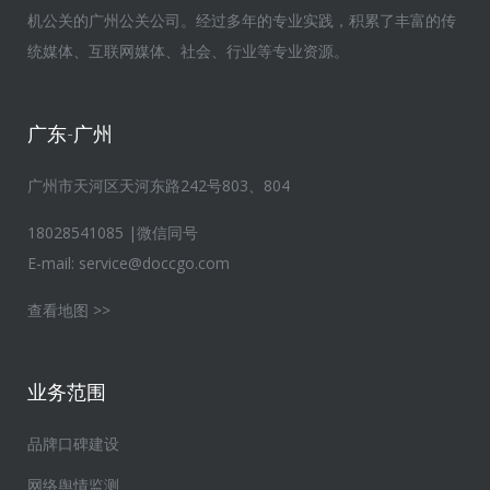
机公关的广州公关公司。经过多年的专业实践，积累了丰富的传
统媒体、互联网媒体、社会、行业等专业资源。
广东-广州
广州市天河区天河东路242号803、804
18028541085 |微信同号
E-mail:
service@doccgo.com
查看地图 >>
业务范围
品牌口碑建设
网络舆情监测