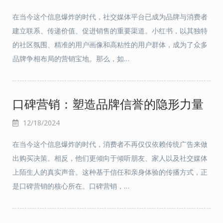
在当今这个信息爆炸的时代，社交媒体平台已成为品牌与消费者
建立联系、传递价值、促进销售的重要渠道。小红书，以其独特
的社区氛围、精准的用户画像和高粘性的用户群体，成为了众多
品牌争相布局的营销宝地。那么，如…
口碑营销：塑造品牌信誉的隐形力量
12/18/2024
在当今这个信息爆炸的时代，消费者不再仅仅依赖传统广告来做
出购买决策。相反，他们更倾向于倾听朋友、家人以及社交媒体
上陌生人的真实声音。这种基于信任和亲身体验的传播方式，正
是口碑营销的核心所在。口碑营销，…