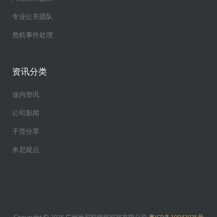
专业公关团队
危机事件处理
资讯分类
业内资讯
公司新闻
干货分享
米尼观点