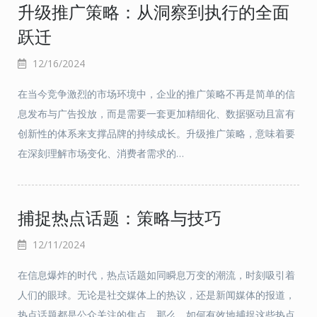
升级推广策略：从洞察到执行的全面
跃迁
12/16/2024
在当今竞争激烈的市场环境中，企业的推广策略不再是简单的信
息发布与广告投放，而是需要一套更加精细化、数据驱动且富有
创新性的体系来支撑品牌的持续成长。升级推广策略，意味着要
在深刻理解市场变化、消费者需求的…
捕捉热点话题：策略与技巧
12/11/2024
在信息爆炸的时代，热点话题如同瞬息万变的潮流，时刻吸引着
人们的眼球。无论是社交媒体上的热议，还是新闻媒体的报道，
热点话题都是公众关注的焦点。那么，如何有效地捕捉这些热点