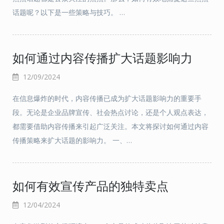
话题呢？以下是一些策略与技巧。 …
如何通过内容传播扩大话题影响力
12/09/2024
在信息爆炸的时代，内容传播已成为扩大话题影响力的重要手
段。无论是企业品牌宣传、社会热点讨论，还是个人观点表达，
都需要借助内容传播来引起广泛关注。本文将探讨如何通过内容
传播策略来扩大话题的影响力。 一、…
如何有效宣传产品的独特卖点
12/04/2024