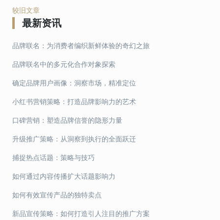
较旧文章
最新资讯
文
章
品牌联名：为消费者编织新鲜体验的奇幻之旅
导
品牌联名中的多元化合作对象探索
航
确定品牌用户画像：洞察市场，精准定位
小红书营销策略：打造品牌影响力的艺术
口碑营销：塑造品牌信誉的隐形力量
升级推广策略：从洞察到执行的全面跃迁
捕捉热点话题：策略与技巧
如何通过内容传播扩大话题影响力
如何有效宣传产品的独特卖点
新品宣传策略：如何打造引人注目的推广方案