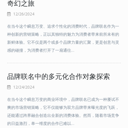
奇幻之旅
12/26/2024
在当今这个瞬息万变、追求个性化的消费时代，品牌联名作为一
种创新的营销策略，正以其独特的魅力为消费者带来前所未有的
新鲜体验。它不仅是两个或多个品牌力量的汇聚，更是创意与灵
感的碰撞，为消费者打开了一扇通往…
品牌联名中的多元化合作对象探索
12/24/2024
在当今这个瞬息万变的商业环境中，品牌联名已成为一种屡试不
爽的市场营销策略，它不仅能够为双方品牌带来曝光度的飞跃，
还能通过跨界融合创造出全新的消费体验。然而，随着市场竞争
的日益激烈，单一维度的合作已难以…