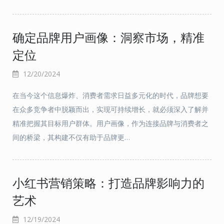
确定品牌用户画像：洞察市场，精准
定位
12/20/2024
在当今这个信息爆炸、消费者需求日益多元化的时代，品牌想要
在众多竞争者中脱颖而出，实现可持续增长，就必须深入了解并
精准把握其目标用户群体。用户画像，作为连接品牌与消费者之
间的桥梁，其构建不仅有助于品牌更…
小红书营销策略：打造品牌影响力的
艺术
12/19/2024