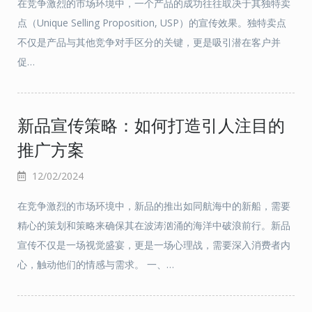
在竞争激烈的市场环境中，一个产品的成功往往取决于其独特卖
点（Unique Selling Proposition, USP）的宣传效果。独特卖点
不仅是产品与其他竞争对手区分的关键，更是吸引潜在客户并
促…
新品宣传策略：如何打造引人注目的
推广方案
12/02/2024
在竞争激烈的市场环境中，新品的推出如同航海中的新船，需要
精心的策划和策略来确保其在波涛汹涌的海洋中破浪前行。新品
宣传不仅是一场视觉盛宴，更是一场心理战，需要深入消费者内
心，触动他们的情感与需求。 一、…