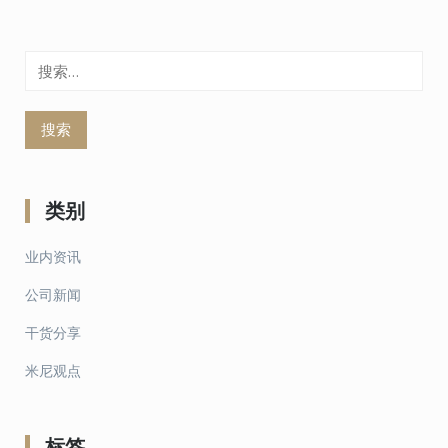
搜
索：
类别
业内资讯
公司新闻
干货分享
米尼观点
标签