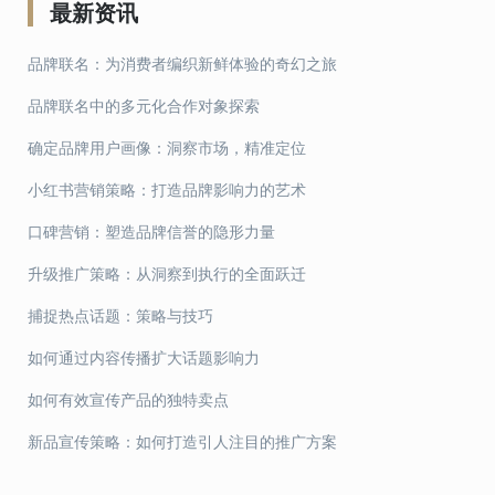
最新资讯
文
章
品牌联名：为消费者编织新鲜体验的奇幻之旅
导
品牌联名中的多元化合作对象探索
航
确定品牌用户画像：洞察市场，精准定位
小红书营销策略：打造品牌影响力的艺术
口碑营销：塑造品牌信誉的隐形力量
升级推广策略：从洞察到执行的全面跃迁
捕捉热点话题：策略与技巧
如何通过内容传播扩大话题影响力
如何有效宣传产品的独特卖点
新品宣传策略：如何打造引人注目的推广方案