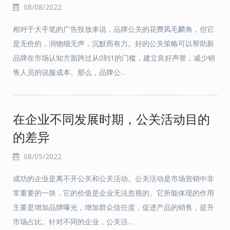
08/08/2022
相对于大手笔的广告投放来说，品牌公关的花费凤毛麟角，但它
是无价的，润物细无声，沉默而有力。好的公关策略可以帮助新
品牌在市场认知方面跨过从0到1的门槛，建立良好声誉，减少销
售人员的说服成本。那么，品牌公…
在企业不同发展时期，公关活动目的
的差异
08/05/2022
成功的企业是离不开公关和公关活动。公关活动是市场营销中非
常重要的一块，它的价值是企业无法忽视的。它所能体现的作用
主要是增加品牌曝光，增加群众信任度，促进产品的销售，提升
市场占比。针对不同的企业，公关活…