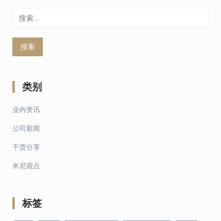
搜
索：
类别
业内资讯
公司新闻
干货分享
米尼观点
标签