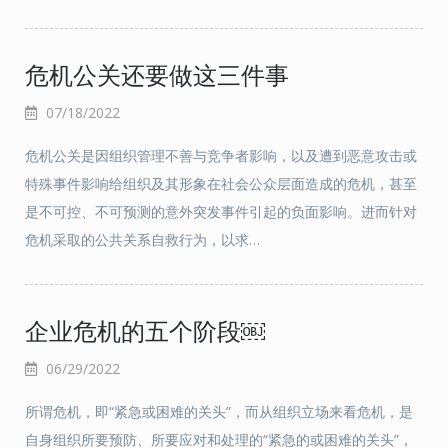
危机公关还要做这三件事
07/18/2022
危机公关是因组织管理不善与竞争者影响，以及遭到恶意攻击或
特殊事件影响给组织及其形象在社会公众层面造成的危机，甚至
是不可控、不可预测的意外突发事件引起的负面影响。进而针对
危机采取的公共关系自救行为，以求…
企业危机的五个阶段￼
06/29/2022
所谓危机，即“紧急或困难的关头”，而从组织立场来看危机，是
自身组织所要预防、所要应对和处理的“紧急的或困难的关头”，