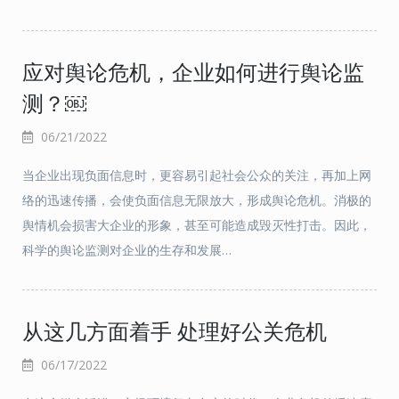
应对舆论危机，企业如何进行舆论监
测？￼
06/21/2022
当企业出现负面信息时，更容易引起社会公众的关注，再加上网
络的迅速传播，会使负面信息无限放大，形成舆论危机。消极的
舆情机会损害大企业的形象，甚至可能造成毁灭性打击。因此，
科学的舆论监测对企业的生存和发展…
从这几方面着手 处理好公关危机
06/17/2022