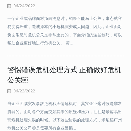
06/24/2022
一个企业或品牌面对负面消息时，如果不能马上公关，事态就容
易变得严重，造成原本的小危机演变成大问题。因此，企业面对
负面消息时危机公关是非常重要的，下面介绍的这些技巧，可以
帮助企业更好地进行危机公关。 黄…
警惕错误危机处理方式 正确做好危机
公关￼
06/22/2022
当企业面临突发事故危机和舆情危机时，其实企业这时候是非常
脆弱的。面对各个方面突如其来的质疑和压力，往往是最容易出
现危机处理失误的时候。以下这些错误的处理方式，米尼稻广州
危机公关公司称是需要所有企业警惕…