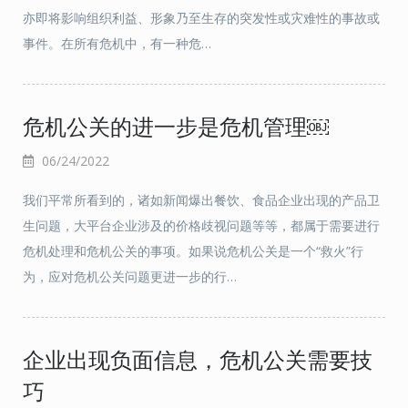
亦即将影响组织利益、形象乃至生存的突发性或灾难性的事故或
事件。在所有危机中，有一种危…
危机公关的进一步是危机管理￼
06/24/2022
我们平常所看到的，诸如新闻爆出餐饮、食品企业出现的产品卫
生问题，大平台企业涉及的价格歧视问题等等，都属于需要进行
危机处理和危机公关的事项。如果说危机公关是一个“救火”行
为，应对危机公关问题更进一步的行…
企业出现负面信息，危机公关需要技
巧