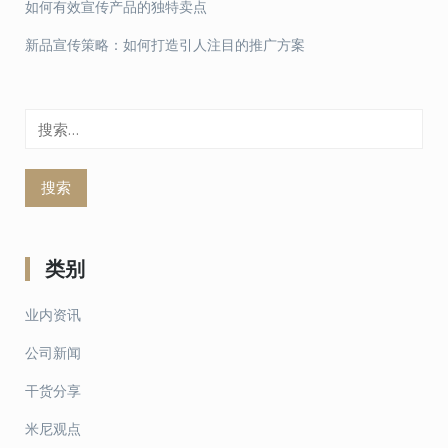
如何有效宣传产品的独特卖点
新品宣传策略：如何打造引人注目的推广方案
搜
索：
类别
业内资讯
公司新闻
干货分享
米尼观点