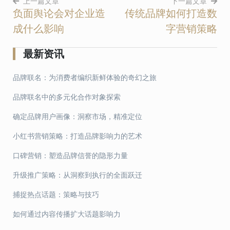
上一篇文章
下一篇文章
负面舆论会对企业造
传统品牌如何打造数
文
成什么影响
字营销策略
章
导
最新资讯
航
品牌联名：为消费者编织新鲜体验的奇幻之旅
品牌联名中的多元化合作对象探索
确定品牌用户画像：洞察市场，精准定位
小红书营销策略：打造品牌影响力的艺术
口碑营销：塑造品牌信誉的隐形力量
升级推广策略：从洞察到执行的全面跃迁
捕捉热点话题：策略与技巧
如何通过内容传播扩大话题影响力