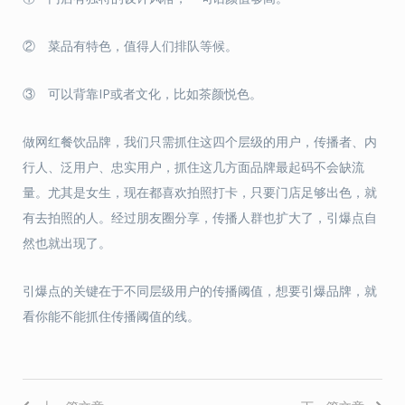
② 菜品有特色，值得人们排队等候。
③ 可以背靠IP或者文化，比如茶颜悦色。
做网红餐饮品牌，我们只需抓住这四个层级的用户，传播者、内
行人、泛用户、忠实用户，抓住这几方面品牌最起码不会缺流
量。尤其是女生，现在都喜欢拍照打卡，只要门店足够出色，就
有去拍照的人。经过朋友圈分享，传播人群也扩大了，引爆点自
然也就出现了。
引爆点的关键在于不同层级用户的传播阈值，想要引爆品牌，就
看你能不能抓住传播阈值的线。