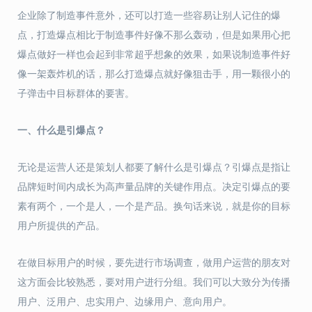
企业除了制造事件意外，还可以打造一些容易让别人记住的爆
点，打造爆点相比于制造事件好像不那么轰动，但是如果用心把
爆点做好一样也会起到非常超乎想象的效果，如果说制造事件好
像一架轰炸机的话，那么打造爆点就好像狙击手，用一颗很小的
子弹击中目标群体的要害。
一、什么是引爆点？
无论是运营人还是策划人都要了解什么是引爆点？引爆点是指让
品牌短时间内成长为高声量品牌的关键作用点。决定引爆点的要
素有两个，一个是人，一个是产品。换句话来说，就是你的目标
用户所提供的产品。
在做目标用户的时候，要先进行市场调查，做用户运营的朋友对
这方面会比较熟悉，要对用户进行分组。我们可以大致分为传播
用户、泛用户、忠实用户、边缘用户、意向用户。