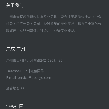
关于我们
广州市米尼稻传媒科技有限公司是一家专注于品牌传播与企业危
机公关的广州公关公司。经过多年的专业实践，积累了丰富的传
统媒体、互联网媒体、社会、行业等专业资源。
广东-广州
广州市天河区天河东路242号803、804
18028541085 |微信同号
E-mail:
service@doccgo.com
查看地图 >>
业务范围