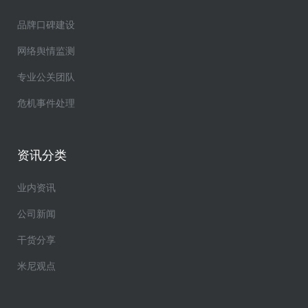
品牌口碑建设
网络舆情监测
专业公关团队
危机事件处理
资讯分类
业内资讯
公司新闻
干货分享
米尼观点