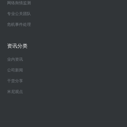
网络舆情监测
专业公关团队
危机事件处理
资讯分类
业内资讯
公司新闻
干货分享
米尼观点