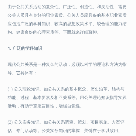
由于公共关系活动的复杂性、广泛性、创造性、和灵活性，需要
公关人员具有良好的职业素质。公关人员应具备的基本职业素质
应包括广泛的学科知识、较高的思想政策水平、较合理的能力结
构、健康良好的心理素质等。下面就来详细聊聊。
1. 广泛的学科知识
现代公共关系是一种复杂的活动，必须以科学的理论和方法为指
导。它具体有：
(1) 公关理论知识。如公共关系的基本概念、历史沿革、结构与
功能、过程、基本要素及相互关系等。用公关理论知识指导实践
活动，有助于克服盲目性，增强自觉性。
(2) 公关实务知识。如公共关系调查、策划、项目实施、方案评
估、专门活动等。公关实务知识的掌握，关键在于学以致用。