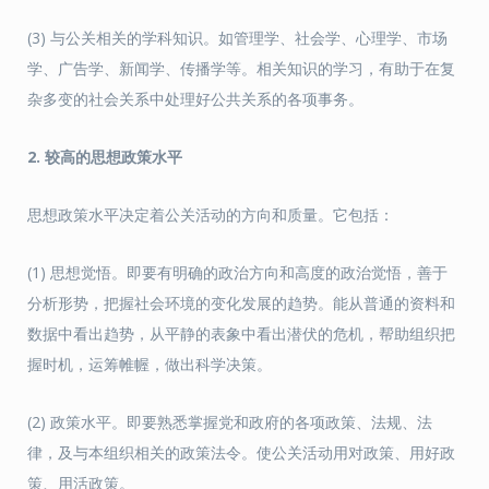
(3) 与公关相关的学科知识。如管理学、社会学、心理学、市场
学、广告学、新闻学、传播学等。相关知识的学习，有助于在复
杂多变的社会关系中处理好公共关系的各项事务。
2. 较高的思想政策水平
思想政策水平决定着公关活动的方向和质量。它包括：
(1) 思想觉悟。即要有明确的政治方向和高度的政治觉悟，善于
分析形势，把握社会环境的变化发展的趋势。能从普通的资料和
数据中看出趋势，从平静的表象中看出潜伏的危机，帮助组织把
握时机，运筹帷幄，做出科学决策。
(2) 政策水平。即要熟悉掌握党和政府的各项政策、法规、法
律，及与本组织相关的政策法令。使公关活动用对政策、用好政
策、用活政策。