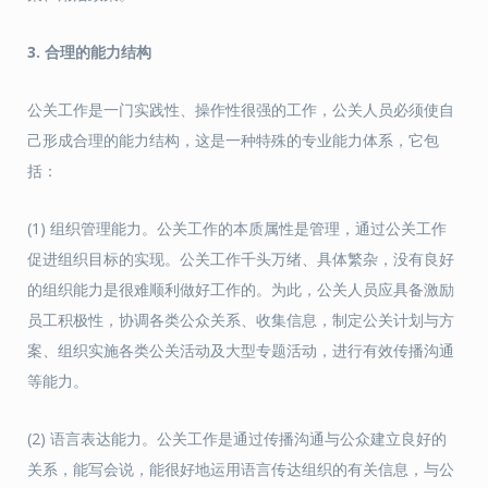
3. 合理的能力结构
公关工作是一门实践性、操作性很强的工作，公关人员必须使自
己形成合理的能力结构，这是一种特殊的专业能力体系，它包
括：
(1) 组织管理能力。公关工作的本质属性是管理，通过公关工作
促进组织目标的实现。公关工作千头万绪、具体繁杂，没有良好
的组织能力是很难顺利做好工作的。为此，公关人员应具备激励
员工积极性，协调各类公众关系、收集信息，制定公关计划与方
案、组织实施各类公关活动及大型专题活动，进行有效传播沟通
等能力。
(2) 语言表达能力。公关工作是通过传播沟通与公众建立良好的
关系，能写会说，能很好地运用语言传达组织的有关信息，与公