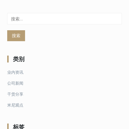
搜
索：
类别
业内资讯
公司新闻
干货分享
米尼观点
标签