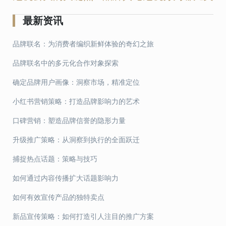
文
章
最新资讯
导
品牌联名：为消费者编织新鲜体验的奇幻之旅
航
品牌联名中的多元化合作对象探索
确定品牌用户画像：洞察市场，精准定位
小红书营销策略：打造品牌影响力的艺术
口碑营销：塑造品牌信誉的隐形力量
升级推广策略：从洞察到执行的全面跃迁
捕捉热点话题：策略与技巧
如何通过内容传播扩大话题影响力
如何有效宣传产品的独特卖点
新品宣传策略：如何打造引人注目的推广方案