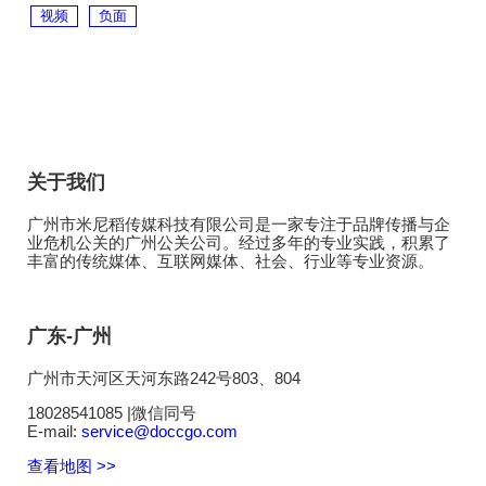
视频
负面
关于我们
广州市米尼稻传媒科技有限公司是一家专注于品牌传播与企
业危机公关的广州公关公司。经过多年的专业实践，积累了
丰富的传统媒体、互联网媒体、社会、行业等专业资源。
广东-广州
广州市天河区天河东路242号803、804
18028541085 |微信同号
E-mail:
service@doccgo.com
查看地图 >>