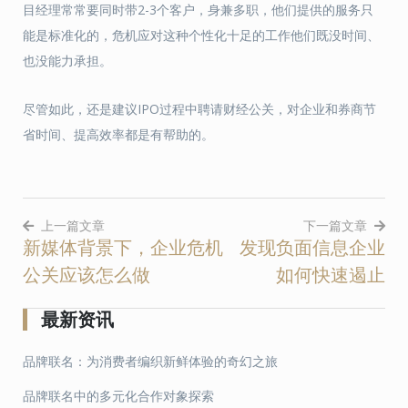
目经理常常要同时带2-3个客户，身兼多职，他们提供的服务只
能是标准化的，危机应对这种个性化十足的工作他们既没时间、
也没能力承担。
尽管如此，还是建议IPO过程中聘请财经公关，对企业和券商节
省时间、提高效率都是有帮助的。
上一篇文章
下一篇文章
新媒体背景下，企业危机
发现负面信息企业
文
公关应该怎么做
如何快速遏止
章
导
最新资讯
航
品牌联名：为消费者编织新鲜体验的奇幻之旅
品牌联名中的多元化合作对象探索