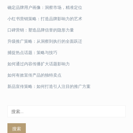
确定品牌用户画像：洞察市场，精准定位
小红书营销策略：打造品牌影响力的艺术
口碑营销：塑造品牌信誉的隐形力量
升级推广策略：从洞察到执行的全面跃迁
捕捉热点话题：策略与技巧
如何通过内容传播扩大话题影响力
如何有效宣传产品的独特卖点
新品宣传策略：如何打造引人注目的推广方案
搜
索：