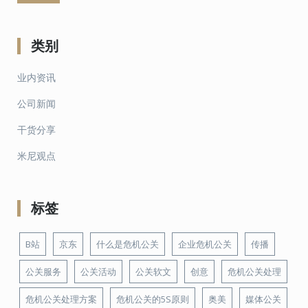
类别
业内资讯
公司新闻
干货分享
米尼观点
标签
B站
京东
什么是危机公关
企业危机公关
传播
公关服务
公关活动
公关软文
创意
危机公关处理
危机公关处理方案
危机公关的5S原则
奥美
媒体公关