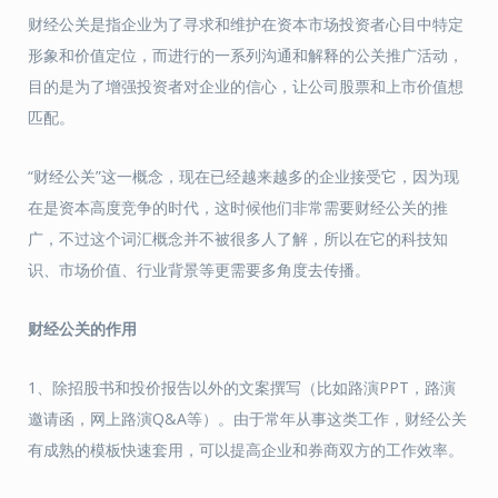
财经公关是指企业为了寻求和维护在资本市场投资者心目中特定
形象和价值定位，而进行的一系列沟通和解释的公关推广活动，
目的是为了增强投资者对企业的信心，让公司股票和上市价值想
匹配。
“财经公关”这一概念，现在已经越来越多的企业接受它，因为现
在是资本高度竞争的时代，这时候他们非常需要财经公关的推
广，不过这个词汇概念并不被很多人了解，所以在它的科技知
识、市场价值、行业背景等更需要多角度去传播。
财经公关的作用
1、除招股书和投价报告以外的文案撰写（比如路演PPT，路演
邀请函，网上路演Q&A等）。由于常年从事这类工作，财经公关
有成熟的模板快速套用，可以提高企业和券商双方的工作效率。