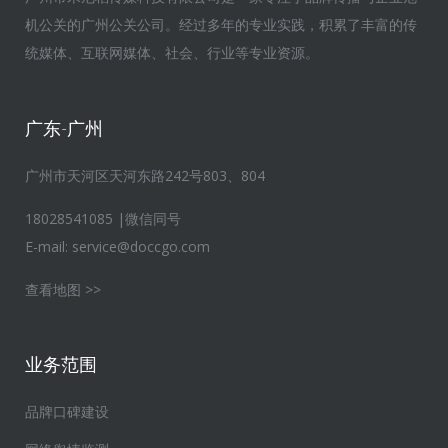
机公关的广州公关公司。经过多年的专业实践，积累了丰富的传
统媒体、互联网媒体、社会、行业等专业资源。
广东-广州
广州市天河区天河东路242号803、804
18028541085 |微信同号
E-mail:
service@doccgo.com
查看地图 >>
业务范围
品牌口碑建设