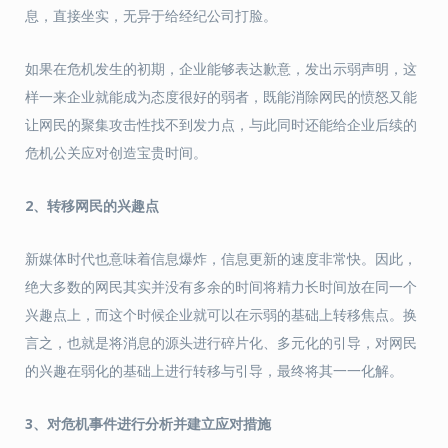
息，直接坐实，无异于给经纪公司打脸。
如果在危机发生的初期，企业能够表达歉意，发出示弱声明，这
样一来企业就能成为态度很好的弱者，既能消除网民的愤怒又能
让网民的聚集攻击性找不到发力点，与此同时还能给企业后续的
危机公关应对创造宝贵时间。
2
、
转移网民的兴趣点
新媒体时代也意味着信息爆炸，信息更新的速度非常快。因此，
绝大多数的网民其实并没有多余的时间将精力长时间放在同一个
兴趣点上，而这个时候企业就可以在示弱的基础上转移焦点。换
言之，也就是将消息的源头进行碎片化、多元化的引导，对网民
的兴趣在弱化的基础上进行转移与引导，最终将其一一化解。
3
、
对危机事件进行分析并建立应对措施