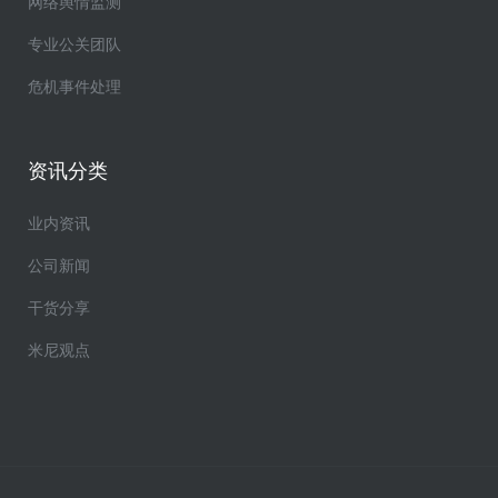
网络舆情监测
专业公关团队
危机事件处理
资讯分类
业内资讯
公司新闻
干货分享
米尼观点