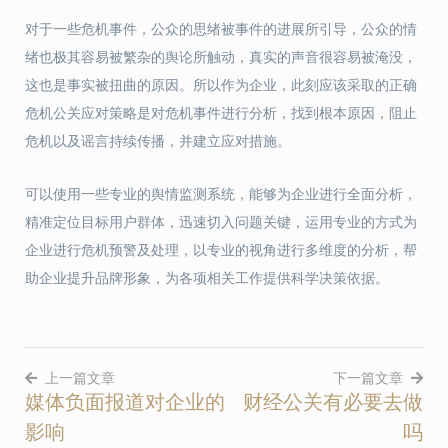
对于一些危机事件，公众的思绪被事件的进展所引导，公众的情
绪也极其容易被繁杂的舆论所触动，真实的声音很容易被淹没，
这也是事实被扭曲的原因。所以作为企业，此刻应该采取的正确
危机公关应对策略是对危机事件进行分析，找到根本原因，阻止
危机以及谣言持续传播，并建立应对措施。
可以使用一些专业的舆情监测系统，能够为企业进行全面分析，
精准定位目标用户群体，迅速切入问题关键，运用专业的方式为
企业进行危机预警及处理，以专业的视角进行多维度的分析，帮
助企业提升品牌形象，为各项相关工作提供科学决策依据。
上一篇文章
下一篇文章
媒体负面报道对企业的
财经公关有必要去做
文
影响
吗