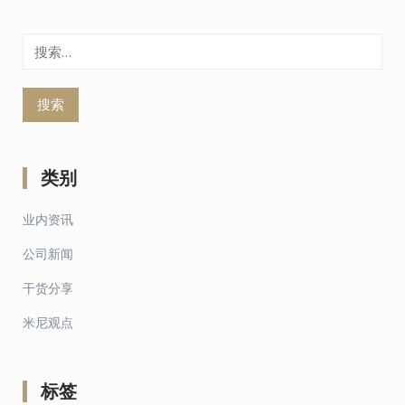
搜
索：
类别
业内资讯
公司新闻
干货分享
米尼观点
标签