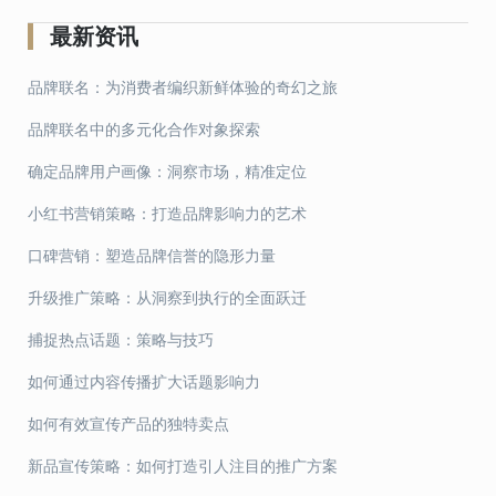
章
导
最新资讯
航
品牌联名：为消费者编织新鲜体验的奇幻之旅
品牌联名中的多元化合作对象探索
确定品牌用户画像：洞察市场，精准定位
小红书营销策略：打造品牌影响力的艺术
口碑营销：塑造品牌信誉的隐形力量
升级推广策略：从洞察到执行的全面跃迁
捕捉热点话题：策略与技巧
如何通过内容传播扩大话题影响力
如何有效宣传产品的独特卖点
新品宣传策略：如何打造引人注目的推广方案