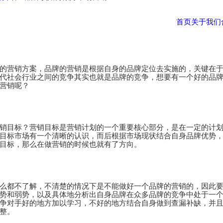
首页
关于我们
的营销方案，品牌的营销是根据自身的品牌定位去实施的，关键在
代社会行业之间的竞争其实也就是品牌的竞争，想要有一个好的品
营销呢？
销目标？营销目标是营销计划的一个重要核心部分，是在一定的计
目标市场有一个清晰的认识，而后根据市场现状结合自身品牌优势
目标，那么在做营销的时候也就有了方向。
么都不了解，不清楚的情况下是不能做好一个品牌的营销的，因此
势和弱势，以及具体地分析出自身品牌在众多品牌的竞争中处于一
争对手好的地方加以学习，不好的地方结合自身做到查漏补缺，并
整。