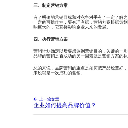
三、制定营销方案
有了明确的营销目标和对竞争对手有了一定了解之
一定的可操作性，要有理有据，营销方案根据策划
响巨大的，它直接影响企业未来的发展。
四、执行营销方案
营销计划确定以后要想达到营销目的，关键的一步
品牌的营销是否成功的另一因素就是营销方案的执
总的来说，品牌营销的重点是如何把产品经营好，
来说就是一次成功的营销。
上一篇文章
企业如何提高品牌价值？
文
章
导