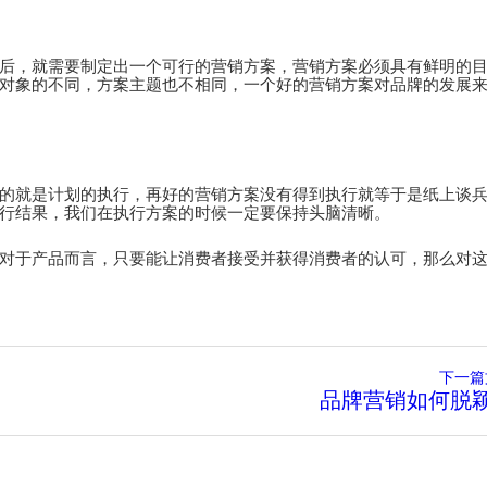
后，就需要制定出一个可行的营销方案，营销方案必须具有鲜明的
对象的不同，方案主题也不相同，一个好的营销方案对品牌的发展
的就是计划的执行，再好的营销方案没有得到执行就等于是纸上谈
行结果，我们在执行方案的时候一定要保持头脑清晰。
对于产品而言，只要能让消费者接受并获得消费者的认可，那么对
下一篇
品牌营销如何脱