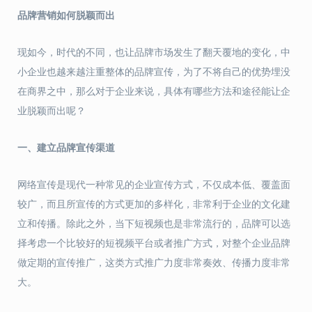
品牌营销如何脱颖而出
现如今，时代的不同，也让品牌市场发生了翻天覆地的变化，中
小企业也越来越注重整体的品牌宣传，为了不将自己的优势埋没
在商界之中，那么对于企业来说，具体有哪些方法和途径能让企
业脱颖而出呢？
一、建立品牌宣传渠道
网络宣传是现代一种常见的企业宣传方式，不仅成本低、覆盖面
较广，而且所宣传的方式更加的多样化，非常利于企业的文化建
立和传播。除此之外，当下短视频也是非常流行的，品牌可以选
择考虑一个比较好的短视频平台或者推广方式，对整个企业品牌
做定期的宣传推广，这类方式推广力度非常奏效、传播力度非常
大。