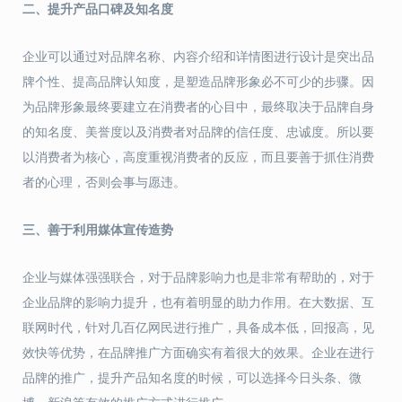
二、提升产品口碑及知名度
企业可以通过对品牌名称、内容介绍和详情图进行设计是突出品
牌个性、提高品牌认知度，是塑造品牌形象必不可少的步骤。因
为品牌形象最终要建立在消费者的心目中，最终取决于品牌自身
的知名度、美誉度以及消费者对品牌的信任度、忠诚度。所以要
以消费者为核心，高度重视消费者的反应，而且要善于抓住消费
者的心理，否则会事与愿违。
三、善于利用媒体宣传造势
企业与媒体强强联合，对于品牌影响力也是非常有帮助的，对于
企业品牌的影响力提升，也有着明显的助力作用。在大数据、互
联网时代，针对几百亿网民进行推广，具备成本低，回报高，见
效快等优势，在品牌推广方面确实有着很大的效果。企业在进行
品牌的推广，提升产品知名度的时候，可以选择今日头条、微