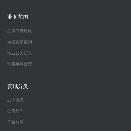
业务范围
品牌口碑建设
网络舆情监测
专业公关团队
危机事件处理
资讯分类
业内资讯
公司新闻
干货分享