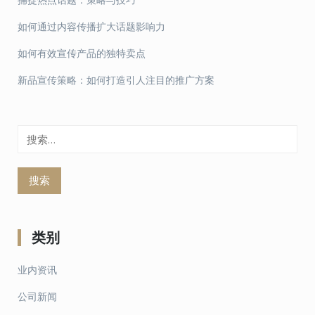
如何通过内容传播扩大话题影响力
如何有效宣传产品的独特卖点
新品宣传策略：如何打造引人注目的推广方案
搜
索：
类别
业内资讯
公司新闻