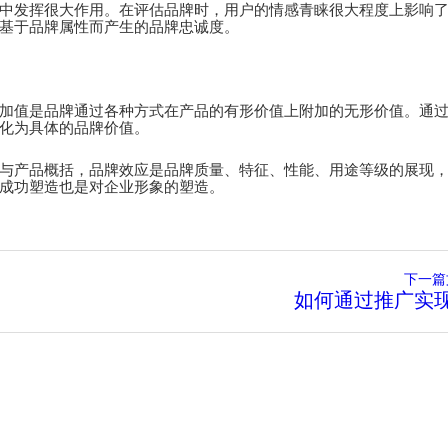
中发挥很大作用。在评估品牌时，用户的情感青睐很大程度上影响
基于品牌属性而产生的品牌忠诚度。
加值是品牌通过各种方式在产品的有形价值上附加的无形价值。通
化为具体的品牌价值。
与产品概括，品牌效应是品牌质量、特征、性能、用途等级的展现
成功塑造也是对企业形象的塑造。
下一篇
如何通过推广实