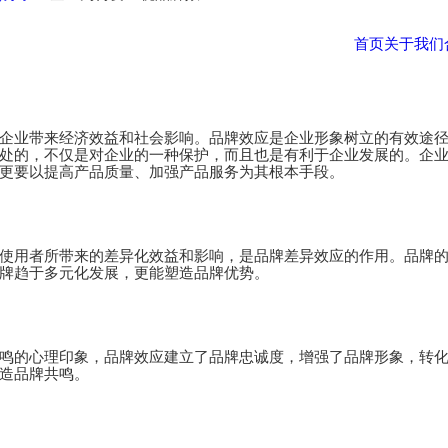
首页
关于我们
企业带来经济效益和社会影响。品牌效应是企业形象树立的有效途
处的，不仅是对企业的一种保护，而且也是有利于企业发展的。企
更要以提高产品质量、加强产品服务为其根本手段。
使用者所带来的差异化效益和影响，是品牌差异效应的作用。品牌
牌趋于多元化发展，更能塑造品牌优势。
鸣的心理印象，品牌效应建立了品牌忠诚度，增强了品牌形象，转
造品牌共鸣。