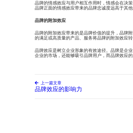
品牌的情感效应与用户相互作用时，情感会在决策
品牌正面的情感效应带来的品牌忠诚度远高于其他
品牌的附加效应
品牌的附加效应带来的是品牌价值的提升，品牌附
的满足或高质量的产品、服务将品牌的附加效应转
品牌效应是树立企业形象的有效途径。品牌是企业
企业的市场，还能够吸引品牌用户，而品牌效应的
上一篇文章
品牌效应的影响力
文
章
导
航