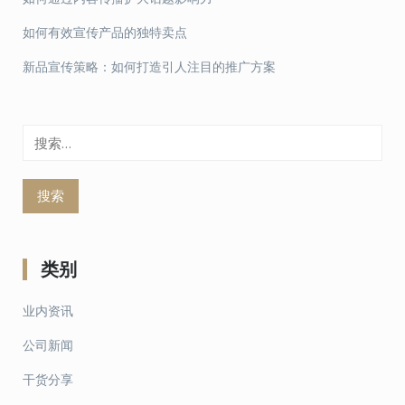
如何有效宣传产品的独特卖点
新品宣传策略：如何打造引人注目的推广方案
搜
索：
类别
业内资讯
公司新闻
干货分享