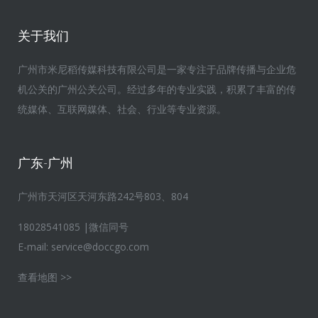
关于我们
广州市米尼稻传媒科技有限公司是一家专注于品牌传播与企业危
机公关的广州公关公司。经过多年的专业实践，积累了丰富的传
统媒体、互联网媒体、社会、行业等专业资源。
广东-广州
广州市天河区天河东路242号803、804
18028541085 |微信同号
E-mail:
service@doccgo.com
查看地图 >>