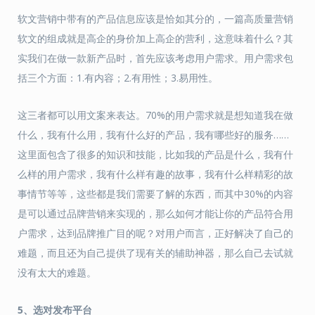
软文营销中带有的产品信息应该是恰如其分的，一篇高质量营销
软文的组成就是高企的身价加上高企的营利，这意味着什么？其
实我们在做一款新产品时，首先应该考虑用户需求。用户需求包
括三个方面：1.有内容；2.有用性；3.易用性。
这三者都可以用文案来表达。70%的用户需求就是想知道我在做
什么，我有什么用，我有什么好的产品，我有哪些好的服务……
这里面包含了很多的知识和技能，比如我的产品是什么，我有什
么样的用户需求，我有什么样有趣的故事，我有什么样精彩的故
事情节等等，这些都是我们需要了解的东西，而其中30%的内容
是可以通过品牌营销来实现的，那么如何才能让你的产品符合用
户需求，达到品牌推广目的呢？对用户而言，正好解决了自己的
难题，而且还为自己提供了现有关的辅助神器，那么自己去试就
没有太大的难题。
5
、
选对发布平台