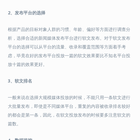
2、发布平台的选择
根据产品的目标对象人群的习惯、年龄、偏好等方面进行调查分
析，选择合适的新闻媒体发布平台进行软文发布。对于软文发布
平台的选择可以从平台的流量、收录和覆盖范围等方面着手考
虑，毕竟在好的发布平台投放一篇的软文效果要比不知名平台投
放十篇的效果更好。
3、软文排名
一般来说在选择大规模媒体投放的时候，不能只用一条软文进行
大批量发布，即使是不同媒体平台，重复的内容被收录排名较好
的都会是第一条，因此，在软文投放发布的时候要多注意软文的
篇数。