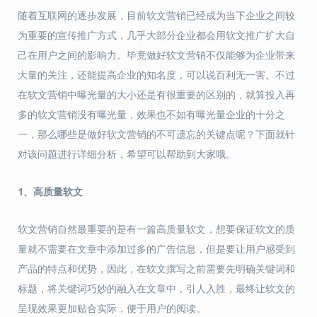
随着互联网的逐步发展，目前软文营销已经成为当下企业之间较
为重要的宣传推广方式，几乎大部分企业都会用软文推广扩大自
己在用户之间的影响力。毕竟做好软文营销不仅能够为企业带来
大量的关注，还能提高企业的知名度，可以说百利无一害。不过
在软文营销中曝光量的大小还是有很重要的区别的，就算投入再
多的软文营销没有曝光量，效果也不如有曝光量企业的十分之
一，那么哪些是做好软文营销的不可遗忘的关键点呢？下面就针
对该问题进行详细分析，希望可以帮助到大家哦。
1、高质量软文
软文营销自然最重要的是有一篇高质量软文，想要保证软文的质
量就不需要在文章中添加过多的广告信息，但是要让用户感受到
产品的特点和优势，因此，在软文撰写之前需要先明确关键词和
标题，将关键词巧妙的融入在文章中，引人入胜，最终让软文的
呈现效果更加贴合实际，便于用户的阅读。