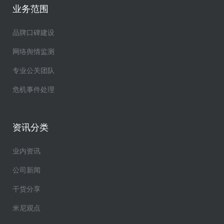
业务范围
品牌口碑建设
网络舆情监测
专业公关团队
危机事件处理
资讯分类
业内资讯
公司新闻
干货分享
米尼观点