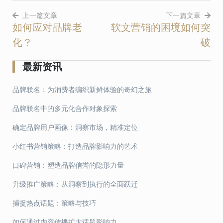
上一篇文章
下一篇文章
如何应对品牌老
软文营销的困境如何突
文
化？
破
章
导
最新资讯
航
品牌联名：为消费者编织新鲜体验的奇幻之旅
品牌联名中的多元化合作对象探索
确定品牌用户画像：洞察市场，精准定位
小红书营销策略：打造品牌影响力的艺术
口碑营销：塑造品牌信誉的隐形力量
升级推广策略：从洞察到执行的全面跃迁
捕捉热点话题：策略与技巧
如何通过内容传播扩大话题影响力