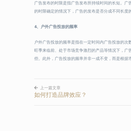
广告发布的时限是指广告发布所持续时间的长短。广
的时限确定的情况下，广告的发布是否分成不同长度
4
、
户外广告投放的频率
户外广告投放的频率是指在一定时间内广告投放的次
旺季来临前、处于市场竞争激烈的产品等情况下，广
些。此外，广告投放的频率并非一成不变，而是根据
上一篇文章
如何打造品牌效应？
文
章
导
航