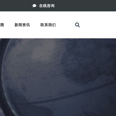
在线咨询
范围
新闻资讯
联系我们