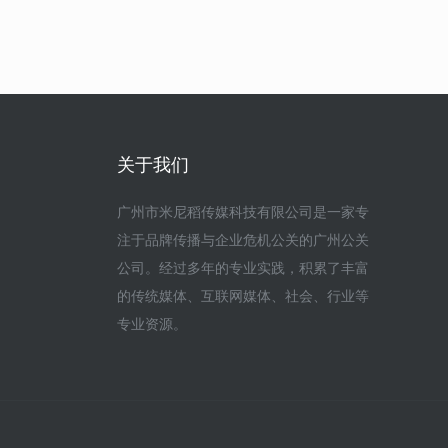
关于我们
广州市米尼稻传媒科技有限公司是一家专
注于品牌传播与企业危机公关的广州公关
公司。经过多年的专业实践，积累了丰富
的传统媒体、互联网媒体、社会、行业等
专业资源。