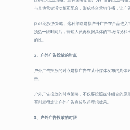
与其他营销活动相互配合，形成整合营销传播，让广
(3)延迟投放策略。这种策略是指户外广告在产品进
预热一段时间后，营销人员再根据具体的市场情况和
的性。
2
、
户外广告投放的时点
户外广告投放的时点是指广告在某种媒体发布的具体
告。
户外广告投放的时点策略，不仅要按照媒体组合的原
否则就很难让户外广告宣传取得理想效果。
3
、
户外广告投放的时限