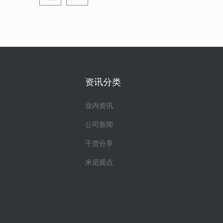
资讯分类
业内资讯
公司新闻
干货分享
米尼观点