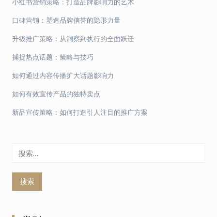
小红书营销策略：打造品牌影响力的艺术
口碑营销：塑造品牌信誉的隐形力量
升级推广策略：从洞察到执行的全面跃迁
捕捉热点话题：策略与技巧
如何通过内容传播扩大话题影响力
如何有效宣传产品的独特卖点
新品宣传策略：如何打造引人注目的推广方案
搜
索：