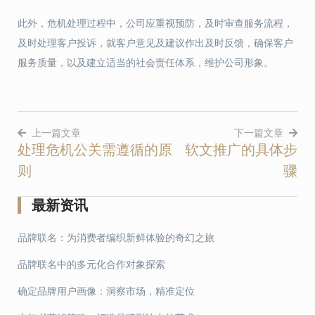
此外，危机处理过程中，公司应重视预防，及时审查服务流程，
及时处理客户投诉，就客户意见及建议作出及时反馈，确保客户
服务质量，以及建立适当的社会责任体系，维护公司形象。
上一篇文章
下一篇文章
处理危机公关需遵循的原
软文推广的具体步
文
则
骤
章
导
最新资讯
航
品牌联名：为消费者编织新鲜体验的奇幻之旅
品牌联名中的多元化合作对象探索
确定品牌用户画像：洞察市场，精准定位