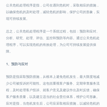
公关危机处理程序是指，公司在遇到危机时，采取相应的措施，
以确保危机的及时处理，减轻危机的影响，保护公司的形象，实
现可持续发展。
总之，公关危机处理程序是一个系统过程，包括：预防和应对、
分析、研究、处理、评估、监控和预防等内容。通过公关危机处
理程序，可以实现危机的有效处理，为公司可持续发展提供保
障。
1、预防与应对
预防是指采取预防措施，从根本上避免危机发生，最大限度地减
少公司被投诉的可能性。这包括重视客户服务、定期审查服务流
程，及时处理客户投诉、就客户意见及建议作出及时反馈，确保
客户服务质量，以及建立适当的社会责任体系，维护公司形象。
应对是指，当危机发生后，公司应采取相应措施，以减轻危机的