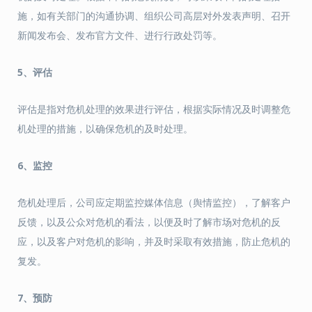
施，如有关部门的沟通协调、组织公司高层对外发表声明、召开
新闻发布会、发布官方文件、进行行政处罚等。
5、评估
评估是指对危机处理的效果进行评估，根据实际情况及时调整危
机处理的措施，以确保危机的及时处理。
6、监控
危机处理后，公司应定期监控媒体信息（舆情监控），了解客户
反馈，以及公众对危机的看法，以便及时了解市场对危机的反
应，以及客户对危机的影响，并及时采取有效措施，防止危机的
复发。
7、预防