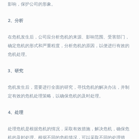
影响，保护公司的形象。
2、分析
在危机发生后，公司应分析危机的来源、影响范围、受害部门，
确定危机的形式和严重程度，分析危机的原因，以便进行有效的
危机处理。
3、研究
危机发生后，需要进行全面的研究，寻找危机的解决办法，并制
定有效的危机处理策略，以确保危机的及时处理。
4、处理
处理危机是根据危机的情况，采取有效措施，解决危机，确保危
机的及时处理。根据不同的危机情况，可以采取不同的处理措