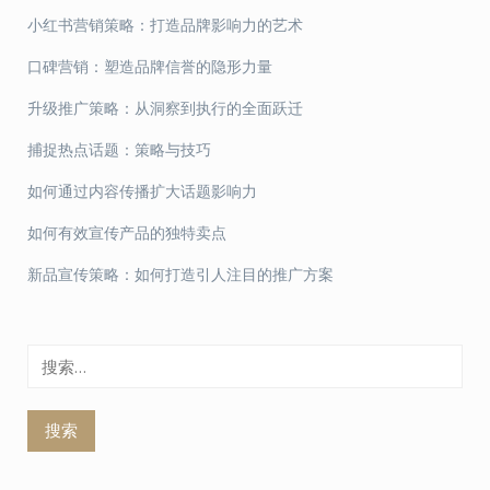
小红书营销策略：打造品牌影响力的艺术
口碑营销：塑造品牌信誉的隐形力量
升级推广策略：从洞察到执行的全面跃迁
捕捉热点话题：策略与技巧
如何通过内容传播扩大话题影响力
如何有效宣传产品的独特卖点
新品宣传策略：如何打造引人注目的推广方案
搜
索：