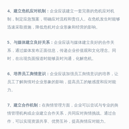
4、
建立危机应对机制：
企业应该建立一套完善的危机应对机
制，制定应急预案，明确应对流程和责任人。在危机发生时能够
迅速采取措施，降低危机对企业形象和经营的影响。
5、
与媒体建立良好关系：
企业应该与媒体建立良好的合作关
系，通过媒体发布正面信息，传递企业价值观和文化理念。同
时，在出现负面报道时能够及时沟通，化解危机。
6、
培养员工舆情意识：
企业应该加强员工舆情意识的培养，让
员工了解舆情对企业形象的影响，提高员工的敏感度和应对能
力。
7、
建立合作机制：
在舆情管理方面，企业可以尝试与专业的舆
情管理机构或企业建立合作关系，共同应对舆情挑战。通过合
作，可以实现资源共享、优势互补，提高舆情应对能力。