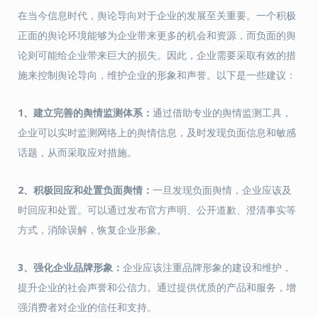
在当今信息时代，舆论导向对于企业的发展至关重要。一个积极
正面的舆论环境能够为企业带来更多的机会和资源，而负面的舆
论则可能给企业带来巨大的损失。因此，企业需要采取有效的措
施来控制舆论导向，维护企业的形象和声誉。以下是一些建议：
1、
建立完善的舆情监测体系：
通过借助专业的舆情监测工具，
企业可以实时监测网络上的舆情信息，及时发现负面信息和敏感
话题，从而采取应对措施。
2、
积极回应和处置负面舆情：
一旦发现负面舆情，企业应该及
时回应和处置。可以通过发布官方声明、公开道歉、澄清事实等
方式，消除误解，恢复企业形象。
3、
强化企业品牌形象：
企业应该注重品牌形象的建设和维护，
提升企业的社会声誉和公信力。通过提供优质的产品和服务，增
强消费者对企业的信任和支持。