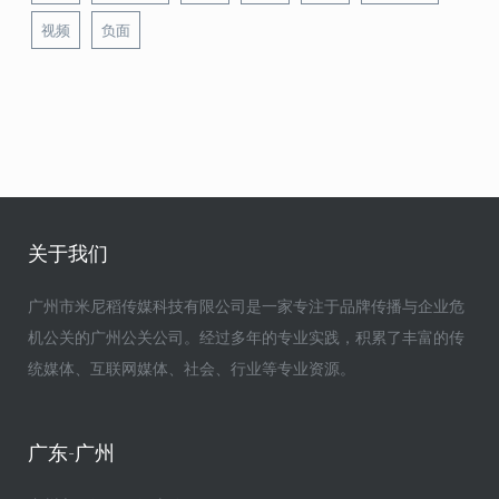
视频
负面
关于我们
广州市米尼稻传媒科技有限公司是一家专注于品牌传播与企业危
机公关的广州公关公司。经过多年的专业实践，积累了丰富的传
统媒体、互联网媒体、社会、行业等专业资源。
广东-广州