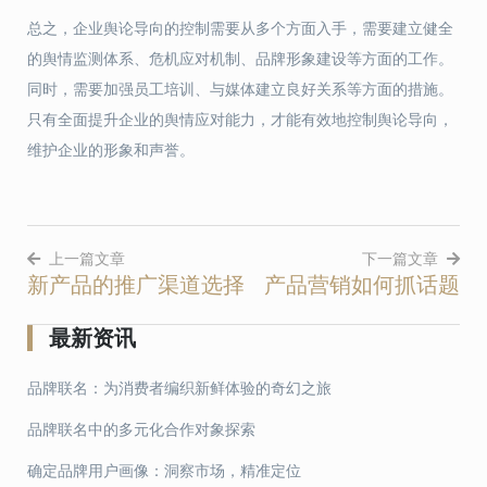
总之，企业舆论导向的控制需要从多个方面入手，需要建立健全
的舆情监测体系、危机应对机制、品牌形象建设等方面的工作。
同时，需要加强员工培训、与媒体建立良好关系等方面的措施。
只有全面提升企业的舆情应对能力，才能有效地控制舆论导向，
维护企业的形象和声誉。
上一篇文章
下一篇文章
新产品的推广渠道选择
产品营销如何抓话题
文
章
最新资讯
导
品牌联名：为消费者编织新鲜体验的奇幻之旅
航
品牌联名中的多元化合作对象探索
确定品牌用户画像：洞察市场，精准定位