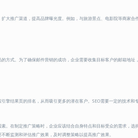
，扩大推广渠道，提高品牌曝光度。例如，与旅游景点、电影院等商家合
品的方式。为了确保邮件营销的成功，企业需要收集目标客户的邮箱地址
引擎结果页的排名，从而吸引更多的潜在客户。SEO需要一定的技术和
因素。在制定推广策略时，企业应该结合自身特点和目标受众的需求，选
要不断监测和评估推广效果，及时调整策略以提高推广效果。