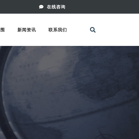
在线咨询
范围
新闻资讯
联系我们