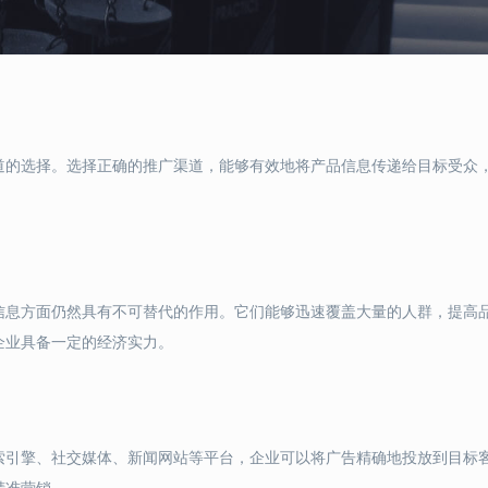
道的选择。选择正确的推广渠道，能够有效地将产品信息传递给目标受众
信息方面仍然具有不可替代的作用。它们能够迅速覆盖大量的人群，提高
企业具备一定的经济实力。
索引擎、社交媒体、新闻网站等平台，企业可以将广告精确地投放到目标
精准营销。