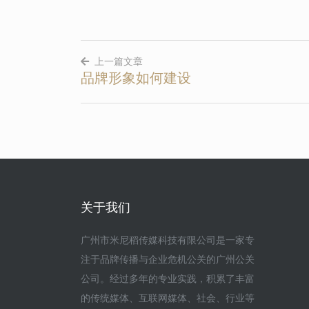
上一篇文章
品牌形象如何建设
文
章
导
航
关于我们
广州市米尼稻传媒科技有限公司是一家专
注于品牌传播与企业危机公关的广州公关
公司。经过多年的专业实践，积累了丰富
的传统媒体、互联网媒体、社会、行业等