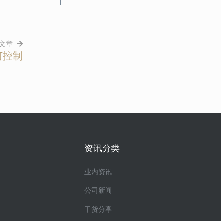
文章
何控制
资讯分类
业内资讯
公司新闻
干货分享