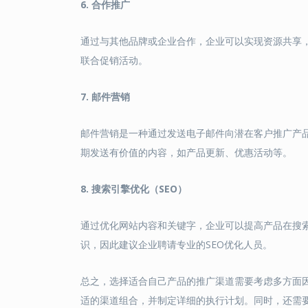
6. 合作推广
通过与其他品牌或企业合作，企业可以实现资源共享
联合促销活动。
7. 邮件营销
邮件营销是一种通过发送电子邮件向潜在客户推广产
期发送有价值的内容，如产品更新、优惠活动等。
8. 搜索引擎优化（SEO）
通过优化网站内容和关键字，企业可以提高产品在搜索
识，因此建议企业聘请专业的SEO优化人员。
总之，选择适合自己产品的推广渠道需要考虑多方面
适的渠道组合，并制定详细的执行计划。同时，还需