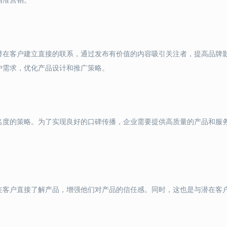
潜在客户建立直接的联系，通过发布有价值的内容吸引关注者，提高品牌
户需求，优化产品设计和推广策略。
名度的策略。为了实现良好的口碑传播，企业需要提供高质量的产品和服
在客户直接了解产品，增强他们对产品的信任感。同时，这也是与潜在客