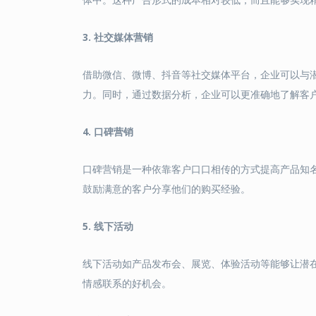
3. 社交媒体营销
借助微信、微博、抖音等社交媒体平台，企业可以与
力。同时，通过数据分析，企业可以更准确地了解客
4. 口碑营销
口碑营销是一种依靠客户口口相传的方式提高产品知
鼓励满意的客户分享他们的购买经验。
5. 线下活动
线下活动如产品发布会、展览、体验活动等能够让潜
情感联系的好机会。