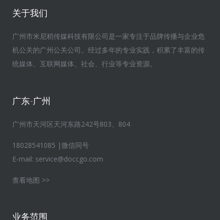
关于我们
广州市米尼稻传媒科技有限公司是一家专注于品牌传播与企业危
机公关的广州公关公司。经过多年的专业实践，积累了丰富的传
统媒体、互联网媒体、社会、行业等专业资源。
广东-广州
广州市天河区天河东路242号803、804
18028541085 |微信同号
E-mail:
service@doccgo.com
查看地图 >>
业务范围