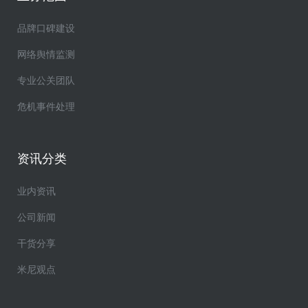
品牌口碑建设
网络舆情监测
专业公关团队
危机事件处理
资讯分类
业内资讯
公司新闻
干货分享
米尼观点