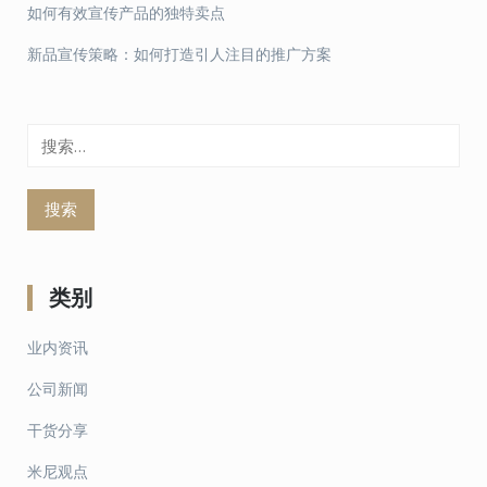
如何有效宣传产品的独特卖点
新品宣传策略：如何打造引人注目的推广方案
搜
索：
类别
业内资讯
公司新闻
干货分享
米尼观点