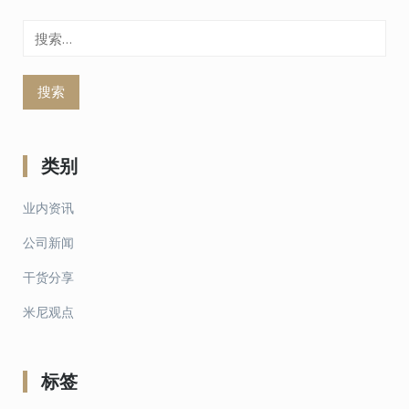
搜
索：
类别
业内资讯
公司新闻
干货分享
米尼观点
标签