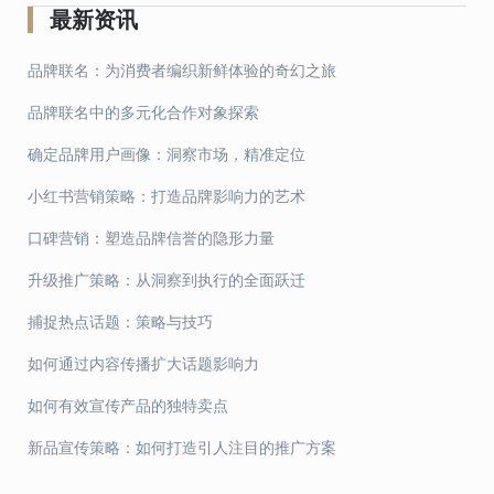
导
最新资讯
航
品牌联名：为消费者编织新鲜体验的奇幻之旅
品牌联名中的多元化合作对象探索
确定品牌用户画像：洞察市场，精准定位
小红书营销策略：打造品牌影响力的艺术
口碑营销：塑造品牌信誉的隐形力量
升级推广策略：从洞察到执行的全面跃迁
捕捉热点话题：策略与技巧
如何通过内容传播扩大话题影响力
如何有效宣传产品的独特卖点
新品宣传策略：如何打造引人注目的推广方案