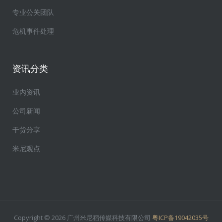
专业公关团队
危机事件处理
资讯分类
业内资讯
公司新闻
干货分享
米尼观点
Copyright © 2026 广州米尼稻传媒科技有限公司
粤ICP备19042035号