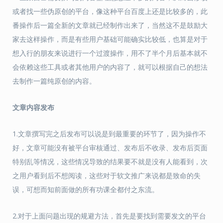
或者找一些伪原创的平台，像这种平台百度上还是比较多的，此
番操作后一篇全新的文章就已经制作出来了，当然这不是鼓励大
家去这样操作，而是有些用户基础可能确实比较低，也算是对于
想入行的朋友来说进行一个过渡操作，用不了半个月后基本就不
会依赖这些工具或者其他用户的内容了，就可以根据自己的想法
去制作一篇纯原创的内容。
文章内容发布
1.文章撰写完之后发布可以说是到最重要的环节了，因为操作不
好，文章可能没有被平台审核通过、发布后不收录、发布后页面
特别乱等情况，这些情况导致的结果要不就是没有人能看到，次
之用户看到后不想阅读，这些对于软文推广来说都是致命的失
误，可想而知前面做的所有功课全都付之东流。
2.对于上面问题出现的规避方法，首先是要找到需要发文的平台