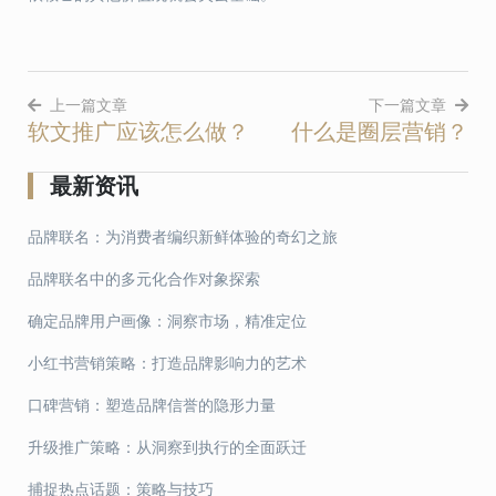
上一篇文章
下一篇文章
软文推广应该怎么做？
什么是圈层营销？
文
章
最新资讯
导
品牌联名：为消费者编织新鲜体验的奇幻之旅
航
品牌联名中的多元化合作对象探索
确定品牌用户画像：洞察市场，精准定位
小红书营销策略：打造品牌影响力的艺术
口碑营销：塑造品牌信誉的隐形力量
升级推广策略：从洞察到执行的全面跃迁
捕捉热点话题：策略与技巧