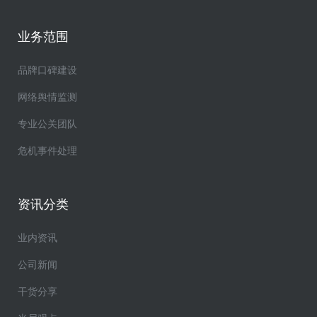
业务范围
品牌口碑建设
网络舆情监测
专业公关团队
危机事件处理
资讯分类
业内资讯
公司新闻
干货分享