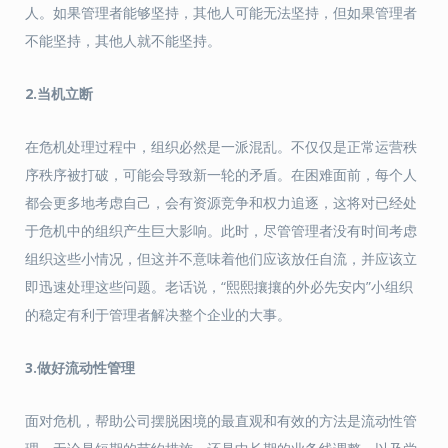
人。如果管理者能够坚持，其他人可能无法坚持，但如果管理者
不能坚持，其他人就不能坚持。
2.当机立断
在危机处理过程中，组织必然是一派混乱。不仅仅是正常运营秩
序秩序被打破，可能会导致新一轮的矛盾。在困难面前，每个人
都会更多地考虑自己，会有资源竞争和权力追逐，这将对已经处
于危机中的组织产生巨大影响。此时，尽管管理者没有时间考虑
组织这些小情况，但这并不意味着他们应该放任自流，并应该立
即迅速处理这些问题。老话说，“熙熙攘攘的外必先安内”小组织
的稳定有利于管理者解决整个企业的大事。
3.做好流动性管理
面对危机，帮助公司摆脱困境的最直观和有效的方法是流动性管