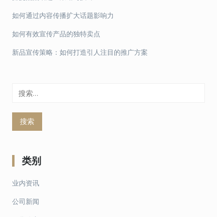
如何通过内容传播扩大话题影响力
如何有效宣传产品的独特卖点
新品宣传策略：如何打造引人注目的推广方案
搜
索：
类别
业内资讯
公司新闻